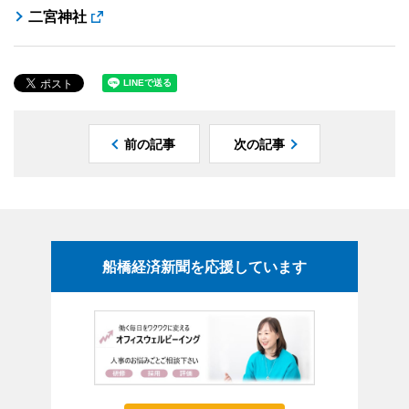
二宮神社
前の記事
次の記事
船橋経済新聞を応援しています