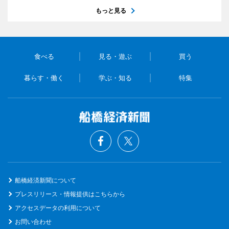
もっと見る
食べる
見る・遊ぶ
買う
暮らす・働く
学ぶ・知る
特集
船橋経済新聞について
プレスリリース・情報提供はこちらから
アクセスデータの利用について
お問い合わせ