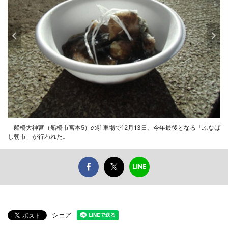
船橋大神宮（船橋市宮本5）の駐車場で12月13日、今年最後となる「ふなば
し朝市」が行われた。
シェア