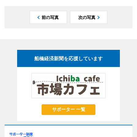
前の写真
次の写真
船橋経済新聞を応援しています
サポーター 一覧