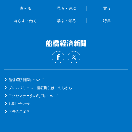
食べる
見る・遊ぶ
買う
暮らす・働く
学ぶ・知る
特集
船橋経済新聞について
プレスリリース・情報提供はこちらから
アクセスデータの利用について
お問い合わせ
広告のご案内