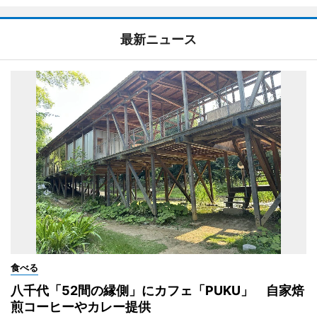
最新ニュース
食べる
八千代「52間の縁側」にカフェ「PUKU」 自家焙
煎コーヒーやカレー提供