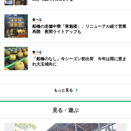
食べる
船橋の老舗中華「東魁楼」、リニューアル経て営業
再開 夜間ライトアップも
食べる
「船橋のなし」今シーズン初出荷 今年は雨に恵ま
れ大玉傾向に
もっと見る
見る・遊ぶ