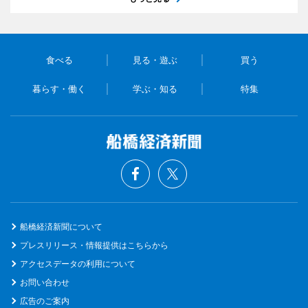
食べる
見る・遊ぶ
買う
暮らす・働く
学ぶ・知る
特集
船橋経済新聞について
プレスリリース・情報提供はこちらから
アクセスデータの利用について
お問い合わせ
広告のご案内