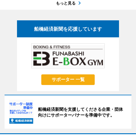
もっと見る
船橋経済新聞を応援しています
サポーター 一覧
船橋経済新聞を支援してくださる企業・団体
向けにサポーターバナーを準備中です。