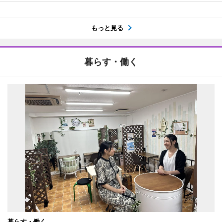
もっと見る
暮らす・働く
暮らす・働く