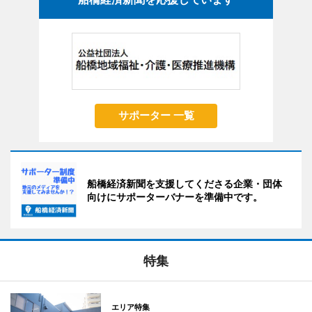
サポーター 一覧
船橋経済新聞を支援してくださる企業・団体
向けにサポーターバナーを準備中です。
特集
エリア特集