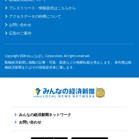
プレスリリース・情報提供はこちらから
アクセスデータの利用について
お問い合わせ
広告のご案内
Copyright 2026 myふなばし Corporation. All rights reserved.
船橋経済新聞に掲載の記事・写真・図表などの無断転載を禁止します。 著作権は船
橋経済新聞またはその情報提供者に属します。
みんなの経済新聞ネットワーク
お問い合わせ