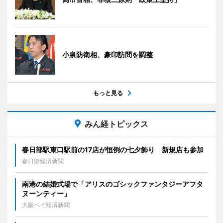
小泉防衛相、豪印訪問を調整
もっと見る
みん経トピックス
春日部駅東口駅前の17店が恒例の七夕飾り 新規店も参加
春日部経済新聞
南港の結婚式場で「アリスのゴシックファンタジーアフタ
ヌーンティー」
大阪ベイ経済新聞