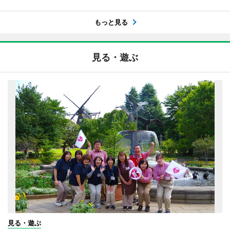
もっと見る
見る・遊ぶ
見る・遊ぶ