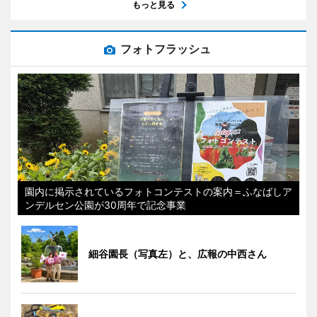
もっと見る
フォトフラッシュ
園内に掲示されているフォトコンテストの案内＝ふなばしア
ンデルセン公園が30周年で記念事業
細谷園長（写真左）と、広報の中西さん