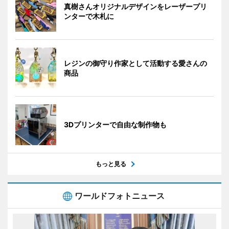
真樹さんオリジナルデザインをレーザープリ
ンターで木札に
レジンの御守り作家として活動する愛さんの
商品
3Dプリンターで自由な制作物も
もっと見る
ワールドフォトニュース