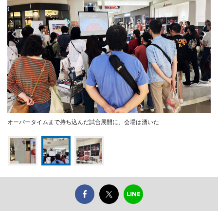
オーバータイムまで持ち込んだ試合展開に、会場は湧いた