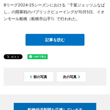
Bリーグ2024-25シーズンにおける「千葉ジェッツふなば
し」の開幕戦のパブリックビューイングが10月5日、イオ
ンモール船橋（船橋市山手1）で行われた。
記事を読む
前の写真
次の写真
船橋経済新聞を応援しています