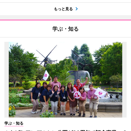
もっと見る
学ぶ・知る
学ぶ・知る