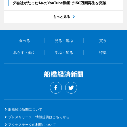
グ会社がたった1本のYouTube動画で150万回再生を突破
もっと見る
食べる
見る・遊ぶ
買う
暮らす・働く
学ぶ・知る
特集
船橋経済新聞について
プレスリリース・情報提供はこちらから
アクセスデータの利用について