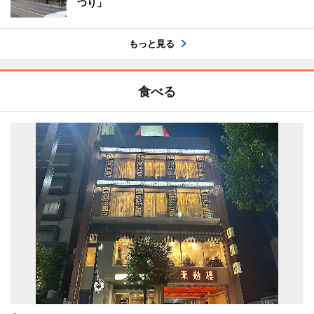
つり」
もっと見る
食べる