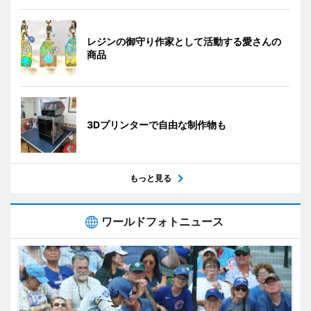
レジンの御守り作家として活動する愛さんの
商品
3Dプリンターで自由な制作物も
もっと見る
ワールドフォトニュース