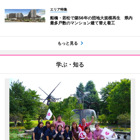
エリア特集
船橋・若松で築56年の団地大規模再生 県内
最多戸数のマンション建て替え着工
もっと見る
学ぶ・知る