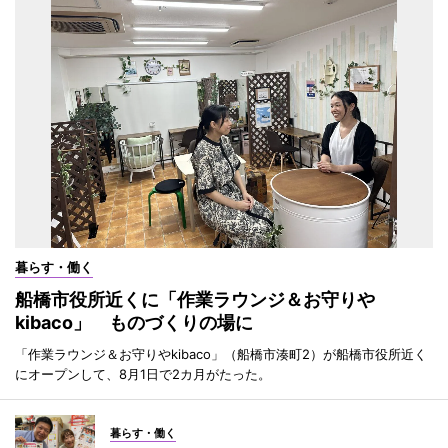
暮らす・働く
船橋市役所近くに「作業ラウンジ＆お守りや
kibaco」 ものづくりの場に
「作業ラウンジ＆お守りやkibaco」（船橋市湊町2）が船橋市役所近く
にオープンして、8月1日で2カ月がたった。
暮らす・働く