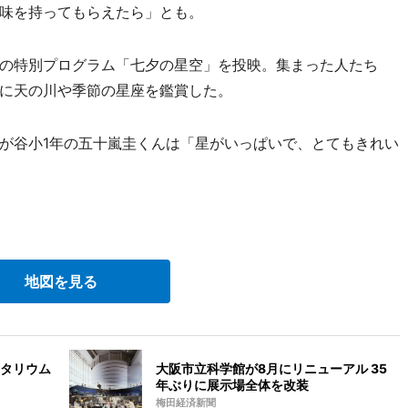
味を持ってもらえたら」とも。
の特別プログラム「七夕の星空」を投映。集まった人たち
に天の川や季節の星座を鑑賞した。
が谷小1年の五十嵐圭くんは「星がいっぱいで、とてもきれい
地図を見る
タリウム
大阪市立科学館が8月にリニューアル 35
年ぶりに展示場全体を改装
梅田経済新聞