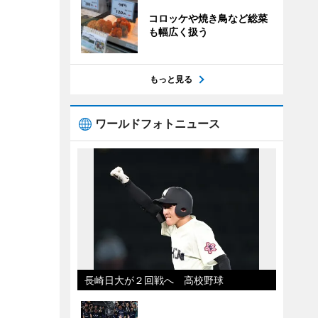
コロッケや焼き鳥など総菜
も幅広く扱う
もっと見る
ワールドフォトニュース
長崎日大が２回戦へ 高校野球