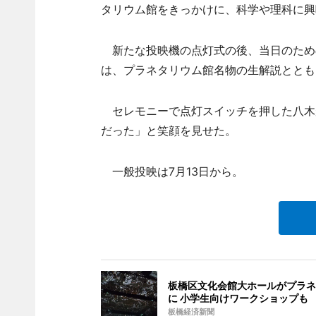
タリウム館をきっかけに、科学や理科に興
新たな投映機の点灯式の後、当日のため
は、プラネタリウム館名物の生解説ととも
セレモニーで点灯スイッチを押した八木
だった」と笑顔を見せた。
一般投映は7月13日から。
板橋区文化会館大ホールがプラネ
に 小学生向けワークショップも
板橋経済新聞