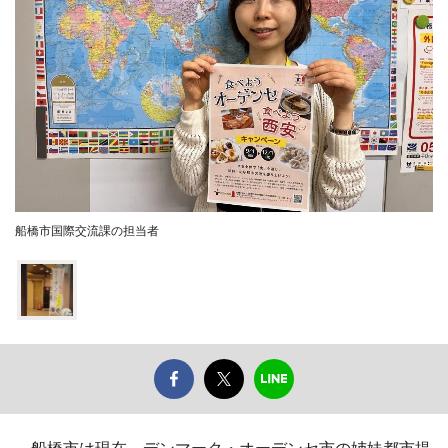
船橋市国際交流課の担当者
船橋市は現在、デンマーク・オーデンセ市の姉妹都市提