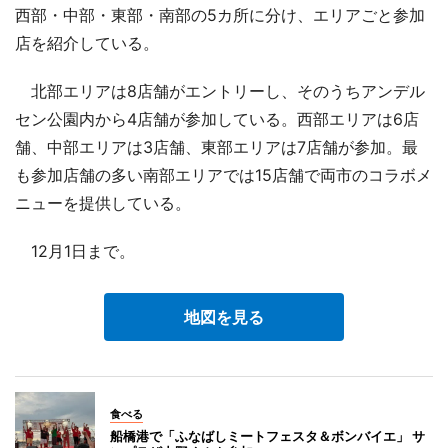
西部・中部・東部・南部の5カ所に分け、エリアごと参加
店を紹介している。
北部エリアは8店舗がエントリーし、そのうちアンデル
セン公園内から4店舗が参加している。西部エリアは6店
舗、中部エリアは3店舗、東部エリアは7店舗が参加。最
も参加店舗の多い南部エリアでは15店舗で両市のコラボメ
ニューを提供している。
12月1日まで。
地図を見る
食べる
船橋港で「ふなばしミートフェスタ＆ボンバイエ」 サ