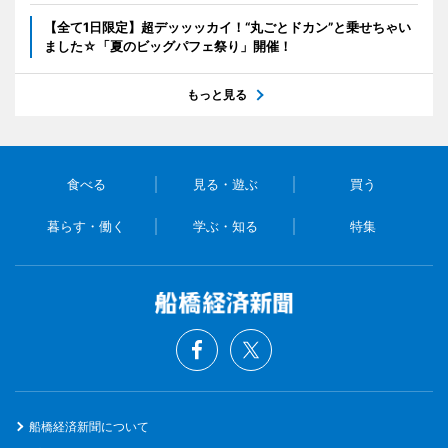
【全て1日限定】超デッッッカイ！“丸ごとドカン”と乗せちゃい
ました☆「夏のビッグパフェ祭り」開催！
もっと見る
食べる
見る・遊ぶ
買う
暮らす・働く
学ぶ・知る
特集
船橋経済新聞について