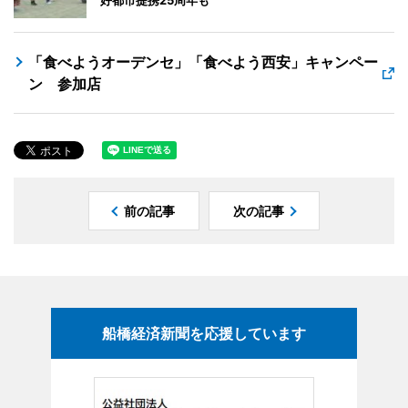
「食べようオーデンセ」「食べよう西安」キャンペー
ン 参加店
前の記事
次の記事
船橋経済新聞を応援しています