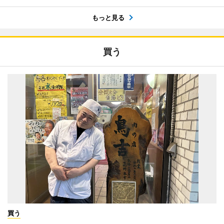
もっと見る
買う
買う