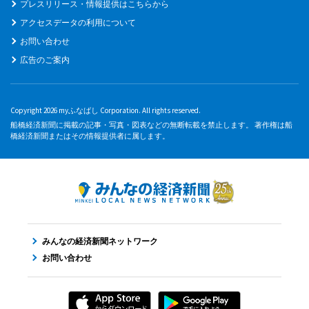
プレスリリース・情報提供はこちらから
アクセスデータの利用について
お問い合わせ
広告のご案内
Copyright 2026 myふなばし Corporation. All rights reserved.
船橋経済新聞に掲載の記事・写真・図表などの無断転載を禁止します。 著作権は船
橋経済新聞またはその情報提供者に属します。
みんなの経済新聞ネットワーク
お問い合わせ