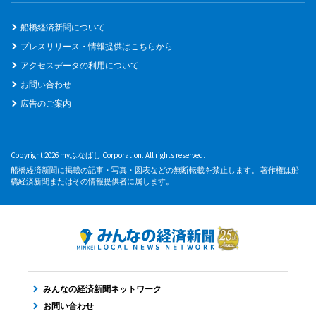
船橋経済新聞について
プレスリリース・情報提供はこちらから
アクセスデータの利用について
お問い合わせ
広告のご案内
Copyright 2026 myふなばし Corporation. All rights reserved.
船橋経済新聞に掲載の記事・写真・図表などの無断転載を禁止します。 著作権は船
橋経済新聞またはその情報提供者に属します。
みんなの経済新聞ネットワーク
お問い合わせ