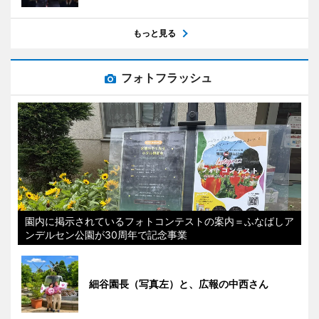
もっと見る
フォトフラッシュ
園内に掲示されているフォトコンテストの案内＝ふなばしア
ンデルセン公園が30周年で記念事業
細谷園長（写真左）と、広報の中西さん