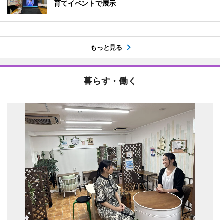
育てイベントで展示
もっと見る
暮らす・働く