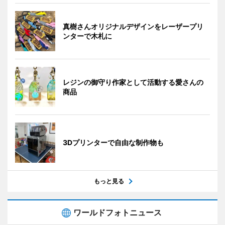
真樹さんオリジナルデザインをレーザープリ
ンターで木札に
レジンの御守り作家として活動する愛さんの
商品
3Dプリンターで自由な制作物も
もっと見る
ワールドフォトニュース