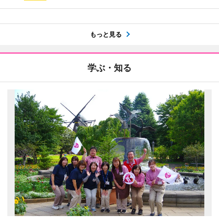
もっと見る
学ぶ・知る