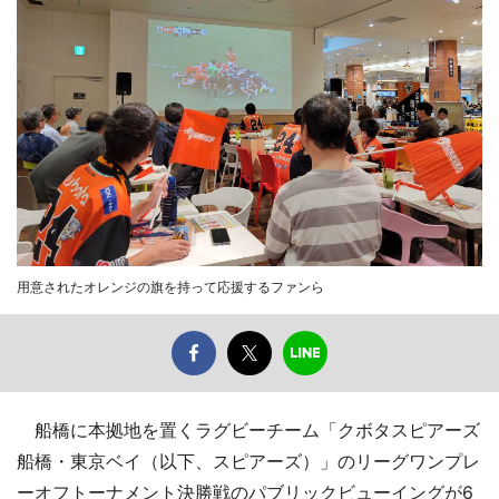
用意されたオレンジの旗を持って応援するファンら
船橋に本拠地を置くラグビーチーム「クボタスピアーズ
船橋・東京ベイ（以下、スピアーズ）」のリーグワンプレ
ーオフトーナメント決勝戦のパブリックビューイングが6