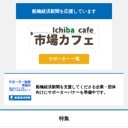
船橋経済新聞を応援しています
サポーター 一覧
船橋経済新聞を支援してくださる企業・団体
向けにサポーターバナーを準備中です。
特集