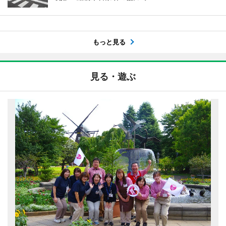
もっと見る
見る・遊ぶ