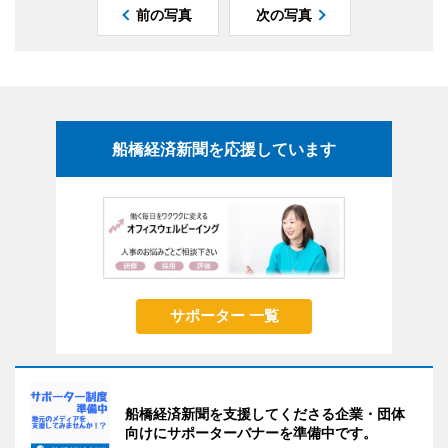
前の写真
次の写真
船橋経済新聞を応援しています
サポーター 一覧
船橋経済新聞を支援してくださる企業・団体
向けにサポーターバナーを準備中です。