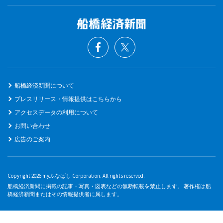
船橋経済新聞について
プレスリリース・情報提供はこちらから
アクセスデータの利用について
お問い合わせ
広告のご案内
Copyright 2026 myふなばし Corporation. All rights reserved.
船橋経済新聞に掲載の記事・写真・図表などの無断転載を禁止します。 著作権は船
橋経済新聞またはその情報提供者に属します。