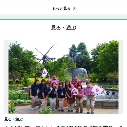
もっと見る
見る・遊ぶ
見る・遊ぶ