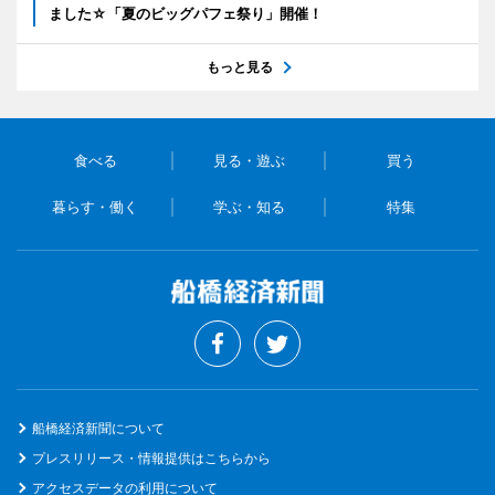
ました☆「夏のビッグパフェ祭り」開催！
もっと見る
食べる
見る・遊ぶ
買う
暮らす・働く
学ぶ・知る
特集
船橋経済新聞について
プレスリリース・情報提供はこちらから
アクセスデータの利用について