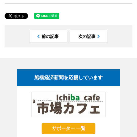
前の記事
次の記事
船橋経済新聞を応援しています
サポーター 一覧