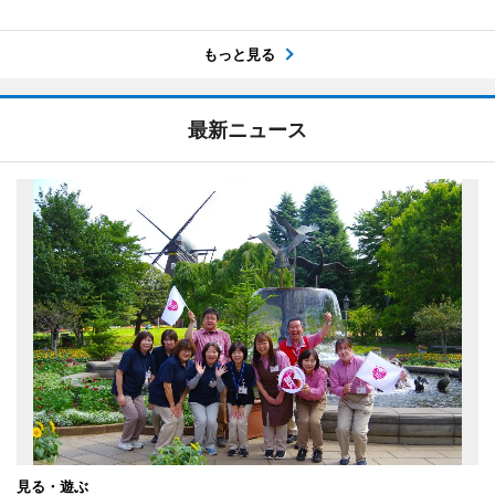
もっと見る
最新ニュース
見る・遊ぶ