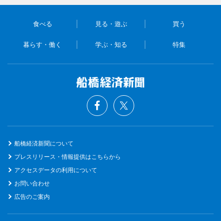
食べる
見る・遊ぶ
買う
暮らす・働く
学ぶ・知る
特集
船橋経済新聞について
プレスリリース・情報提供はこちらから
アクセスデータの利用について
お問い合わせ
広告のご案内