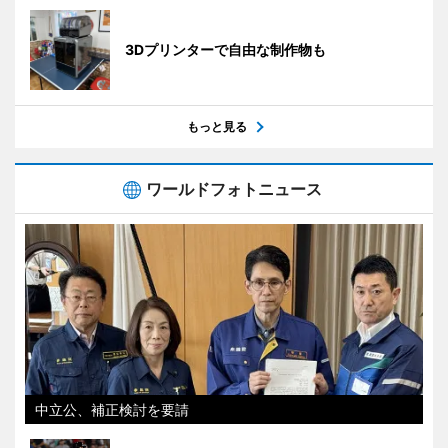
3Dプリンターで自由な制作物も
もっと見る
ワールドフォトニュース
中立公、補正検討を要請