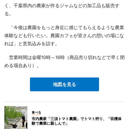
く、千葉県内の農家が作るジャムなどの加工品も販売す
る。
「今後は農園をもっと身近に感じてもらえるような農業
体験なども行いたい。農園カフェが皆さんの憩いの場にな
れば」と意気込みを話す。
営業時間は金曜10時～16時（商品売り切れなどで早く閉
める場合あり）。
地図を見る
食べる
市内農家「三須トマト農園」でトマト狩り、「収穫体
験で農業に親しんで」