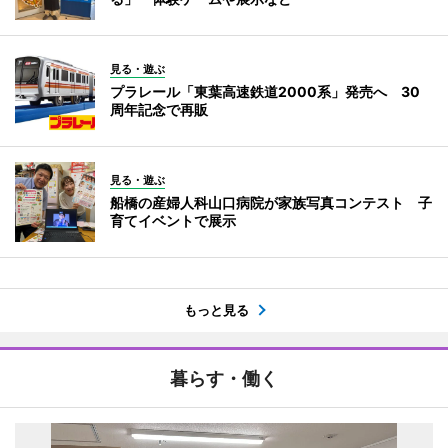
見る・遊ぶ
プラレール「東葉高速鉄道2000系」発売へ 30
周年記念で再販
見る・遊ぶ
船橋の産婦人科山口病院が家族写真コンテスト 子
育てイベントで展示
もっと見る
暮らす・働く