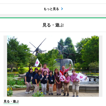
もっと見る
見る・遊ぶ
見る・遊ぶ