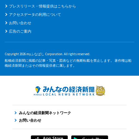
プレスリリース・情報提供はこちらから
アクセスデータの利用について
お問い合わせ
広告のご案内
Copyright 2026 myふなばし Corporation. All rights reserved.
船橋経済新聞に掲載の記事・写真・図表などの無断転載を禁止します。 著作権は船
橋経済新聞またはその情報提供者に属します。
みんなの経済新聞ネットワーク
お問い合わせ