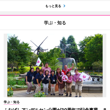
もっと見る
学ぶ・知る
学ぶ・知る
ふなばしアンデルセン公園が30周年で記念事業 8