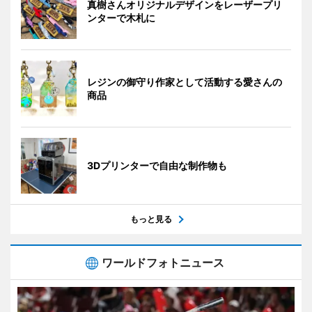
真樹さんオリジナルデザインをレーザープリ
ンターで木札に
レジンの御守り作家として活動する愛さんの
商品
3Dプリンターで自由な制作物も
もっと見る
ワールドフォトニュース