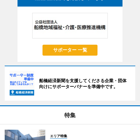
サポーター 一覧
船橋経済新聞を支援してくださる企業・団体
向けにサポーターバナーを準備中です。
特集
エリア特集