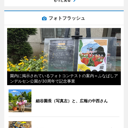
もっと見る
フォトフラッシュ
園内に掲示されているフォトコンテストの案内＝ふなばしア
ンデルセン公園が30周年で記念事業
細谷園長（写真左）と、広報の中西さん