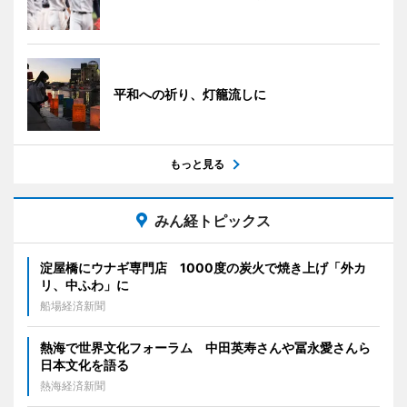
平和への祈り、灯籠流しに
もっと見る
みん経トピックス
淀屋橋にウナギ専門店 1000度の炭火で焼き上げ「外カ
リ、中ふわ」に
船場経済新聞
熱海で世界文化フォーラム 中田英寿さんや冨永愛さんら
日本文化を語る
熱海経済新聞