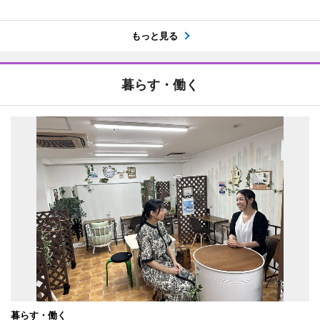
もっと見る
暮らす・働く
暮らす・働く