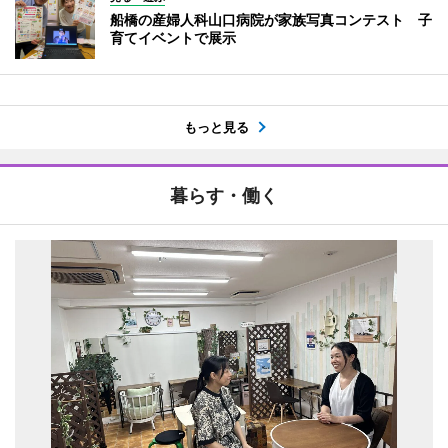
船橋の産婦人科山口病院が家族写真コンテスト 子
育てイベントで展示
もっと見る
暮らす・働く