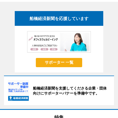
船橋経済新聞を応援しています
サポーター 一覧
船橋経済新聞を支援してくださる企業・団体
向けにサポーターバナーを準備中です。
特集