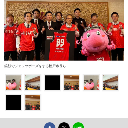
笑顔でジェッツポーズをする松戸市長ら