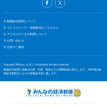
船橋経済新聞について
プレスリリース・情報提供はこちらから
アクセスデータの利用について
お問い合わせ
広告のご案内
Copyright 2026 myふなばし Corporation. All rights reserved.
船橋経済新聞に掲載の記事・写真・図表などの無断転載を禁止します。 著作権は船
橋経済新聞またはその情報提供者に属します。