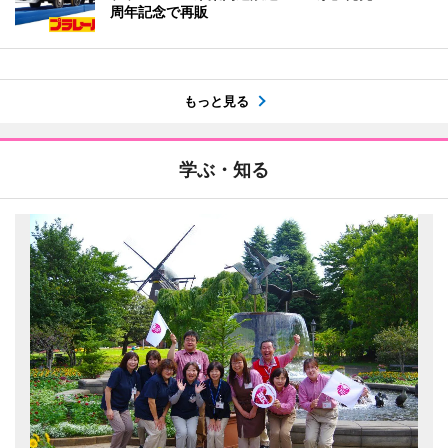
周年記念で再販
もっと見る
学ぶ・知る