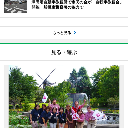
津田沼自動車教習所で市民の会が「自転車教習会」
開催 船橋東警察署の協力で
もっと見る
見る・遊ぶ