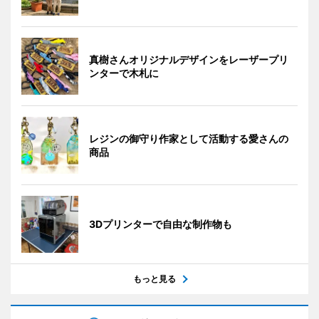
真樹さんオリジナルデザインをレーザープリ
ンターで木札に
レジンの御守り作家として活動する愛さんの
商品
3Dプリンターで自由な制作物も
もっと見る