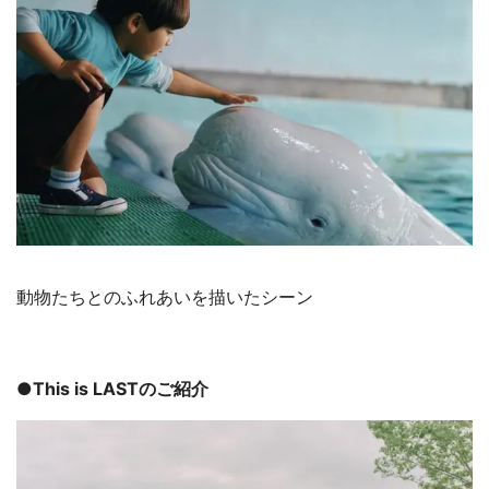
動物たちとのふれあいを描いたシーン
●This is LASTのご紹介