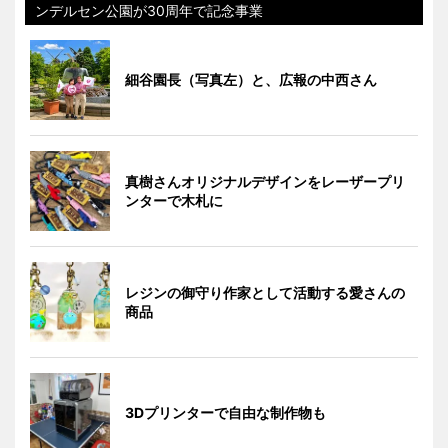
ンデルセン公園が30周年で記念事業
細谷園長（写真左）と、広報の中西さん
真樹さんオリジナルデザインをレーザープリ
ンターで木札に
レジンの御守り作家として活動する愛さんの
商品
3Dプリンターで自由な制作物も