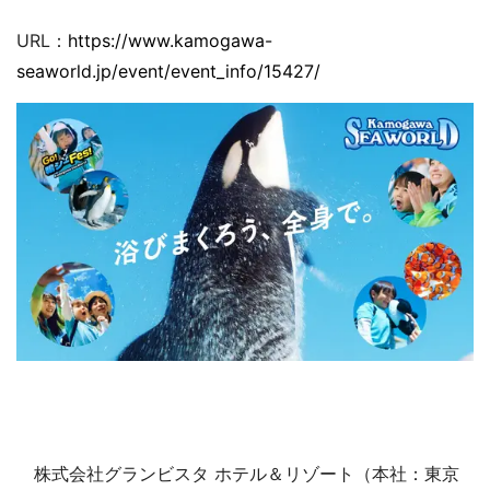
URL：
https://www.kamogawa-
seaworld.jp/event/event_info/15427/
株式会社グランビスタ ホテル＆リゾート（本社：東京