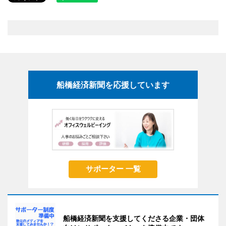
船橋経済新聞を応援しています
サポーター 一覧
船橋経済新聞を支援してくださる企業・団体