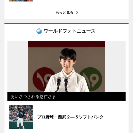
もっと見る
ワールドフォトニュース
あいさつされる悠仁さま
プロ野球・西武２―５ソフトバンク