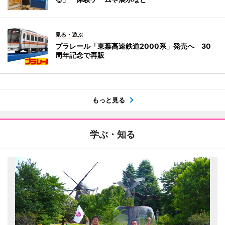
見る・遊ぶ
プラレール「東葉高速鉄道2000系」発売へ 30
周年記念で再販
もっと見る
学ぶ・知る