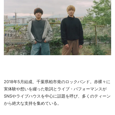
2018年5月結成、千葉県柏市発のロックバンド。赤裸々に
実体験や想いを綴った歌詞とライブ・パフォーマンスが
SNSやライブハウスを中心に話題を呼び、多くのティーン
から絶大な支持を集めている。