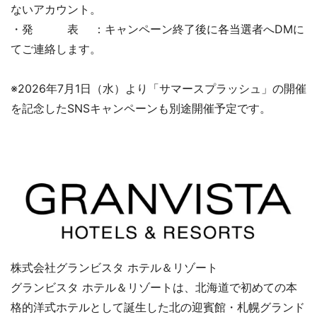
ないアカウント。
・発 表 ：キャンペーン終了後に各当選者へDMに
てご連絡します。
※2026年7月1日（水）より「サマースプラッシュ」の開催
を記念したSNSキャンペーンも別途開催予定です。
株式会社グランビスタ ホテル＆リゾート
グランビスタ ホテル＆リゾートは、北海道で初めての本
格的洋式ホテルとして誕生した北の迎賓館・札幌グランド