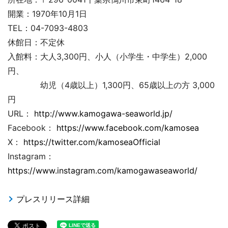
開業：1970年10月1日
TEL：04-7093-4803
休館日：不定休
入館料：大人3,300円、小人（小学生・中学生）2,000
円、
幼児（4歳以上）1,300円、65歳以上の方 3,000
円
URL：
http://www.kamogawa-seaworld.jp/
Facebook：
https://www.facebook.com/kamosea
X：
https://twitter.com/kamoseaOfficial
Instagram：
https://www.instagram.com/kamogawaseaworld/
プレスリリース詳細