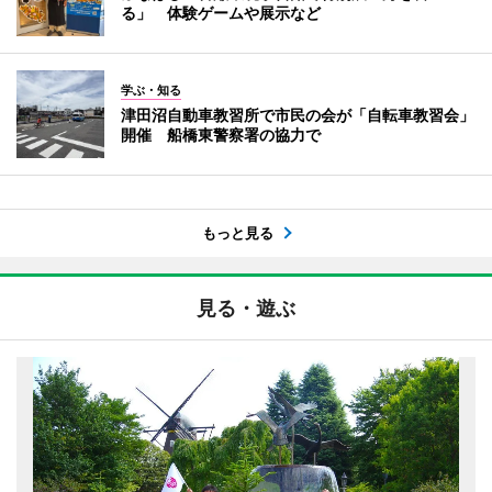
る」 体験ゲームや展示など
学ぶ・知る
津田沼自動車教習所で市民の会が「自転車教習会」
開催 船橋東警察署の協力で
もっと見る
見る・遊ぶ