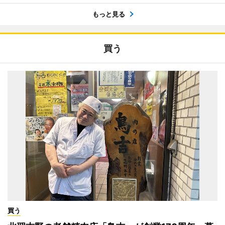
もっと見る
買う
買う