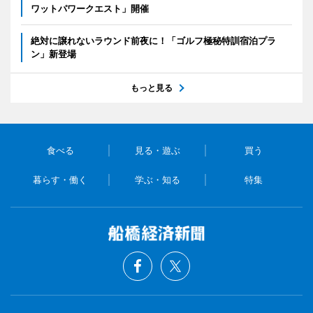
ワットパワークエスト」開催
絶対に譲れないラウンド前夜に！「ゴルフ極秘特訓宿泊プラ
ン」新登場
もっと見る
食べる
見る・遊ぶ
買う
暮らす・働く
学ぶ・知る
特集