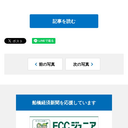
記事を読む
前の写真
次の写真
船橋経済新聞を応援しています