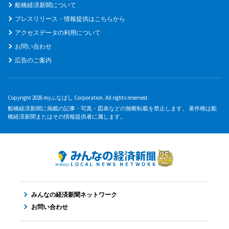
船橋経済新聞について
プレスリリース・情報提供はこちらから
アクセスデータの利用について
お問い合わせ
広告のご案内
Copyright 2026 myふなばし Corporation. All rights reserved.
船橋経済新聞に掲載の記事・写真・図表などの無断転載を禁止します。 著作権は船
橋経済新聞またはその情報提供者に属します。
みんなの経済新聞ネットワーク
お問い合わせ