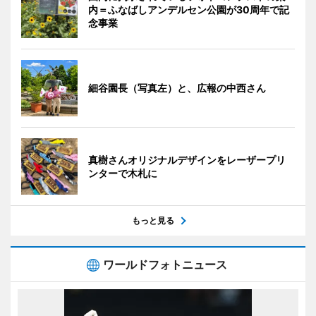
内＝ふなばしアンデルセン公園が30周年で記
念事業
細谷園長（写真左）と、広報の中西さん
真樹さんオリジナルデザインをレーザープリ
ンターで木札に
もっと見る
ワールドフォトニュース