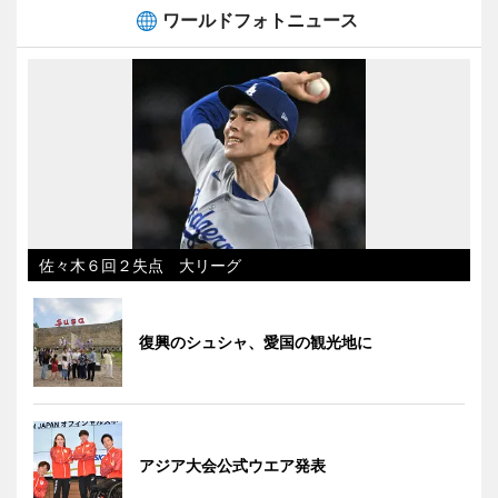
ワールドフォトニュース
佐々木６回２失点 大リーグ
復興のシュシャ、愛国の観光地に
アジア大会公式ウエア発表