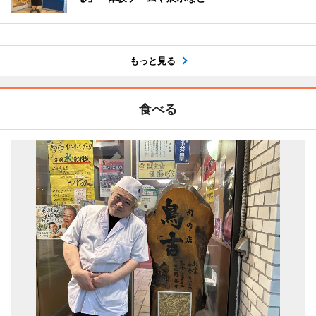
もっと見る
食べる