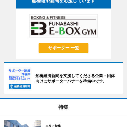
船橋経済新聞を応援しています
サポーター 一覧
船橋経済新聞を支援してくださる企業・団体
向けにサポーターバナーを準備中です。
特集
エリア特集