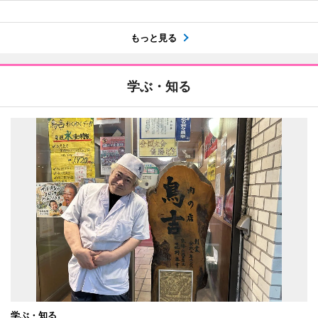
もっと見る
学ぶ・知る
学ぶ・知る