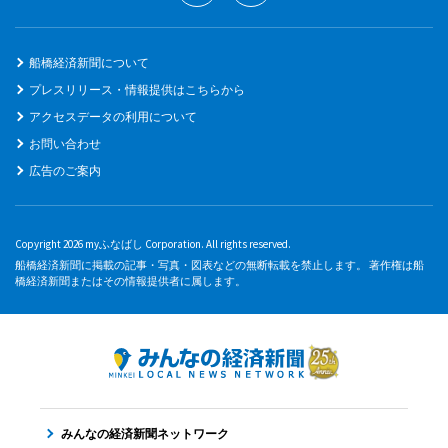
船橋経済新聞について
プレスリリース・情報提供はこちらから
アクセスデータの利用について
お問い合わせ
広告のご案内
Copyright 2026 myふなばし Corporation. All rights reserved.
船橋経済新聞に掲載の記事・写真・図表などの無断転載を禁止します。 著作権は船
橋経済新聞またはその情報提供者に属します。
みんなの経済新聞ネットワーク