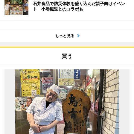
石井食品で防災体験を盛り込んだ親子向けイベン
ト 小湊鐵道とのコラボも
もっと見る
買う