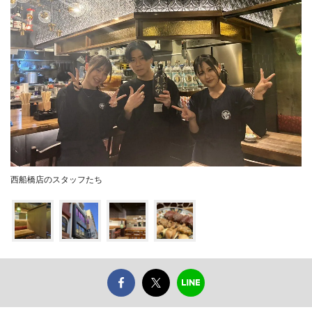
西船橋店のスタッフたち