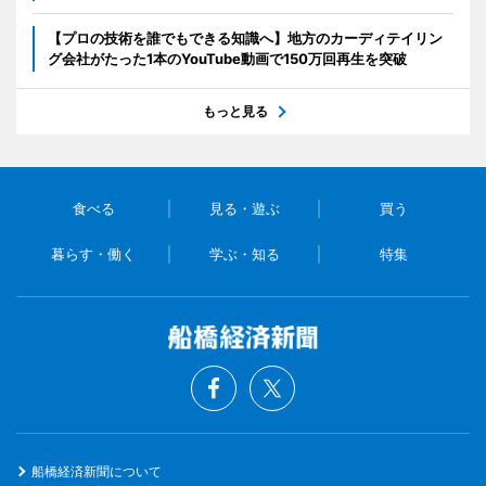
【プロの技術を誰でもできる知識へ】地方のカーディテイリン
グ会社がたった1本のYouTube動画で150万回再生を突破
もっと見る
食べる
見る・遊ぶ
買う
暮らす・働く
学ぶ・知る
特集
船橋経済新聞について