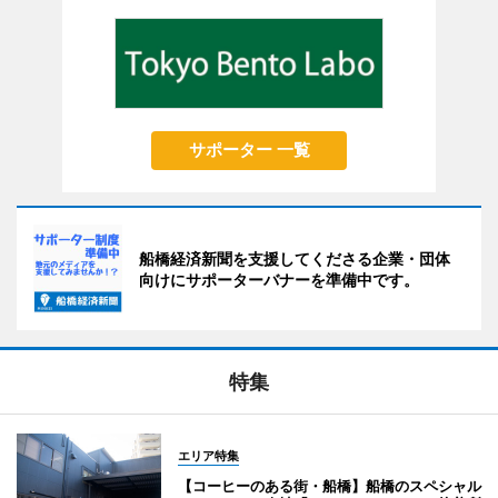
サポーター 一覧
船橋経済新聞を支援してくださる企業・団体
向けにサポーターバナーを準備中です。
特集
エリア特集
【コーヒーのある街・船橋】船橋のスペシャル