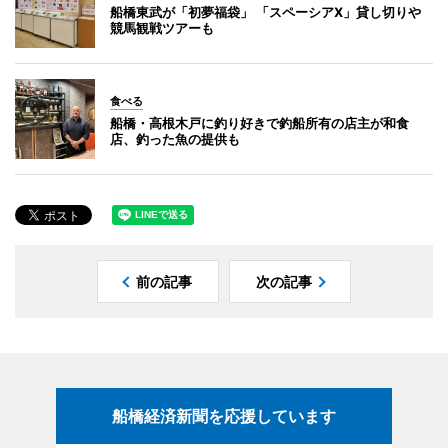
船橋東武が「初夢福袋」 「スペーシアX」貸し切りや
競馬観戦ツアーも
食べる
船橋・高根木戸に釣り好きで釣船所有の店主が和食
店、釣った魚の提供も
前の記事
次の記事
船橋経済新聞を応援しています