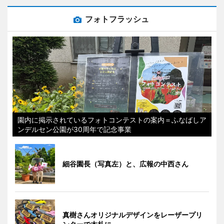
フォトフラッシュ
園内に掲示されているフォトコンテストの案内＝ふなばしア
ンデルセン公園が30周年で記念事業
細谷園長（写真左）と、広報の中西さん
真樹さんオリジナルデザインをレーザープリ