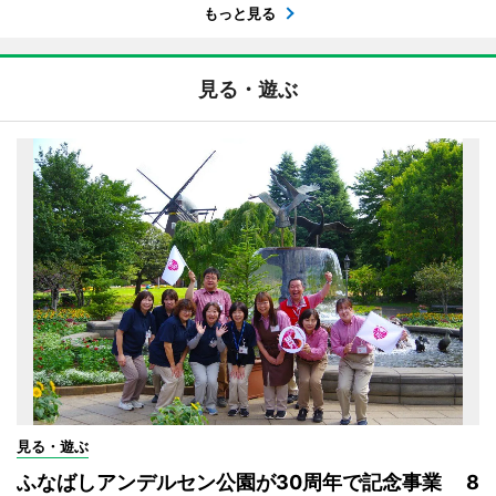
もっと見る
見る・遊ぶ
見る・遊ぶ
ふなばしアンデルセン公園が30周年で記念事業 8