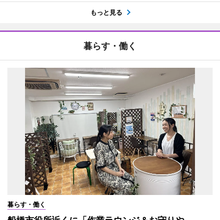
もっと見る
暮らす・働く
暮らす・働く