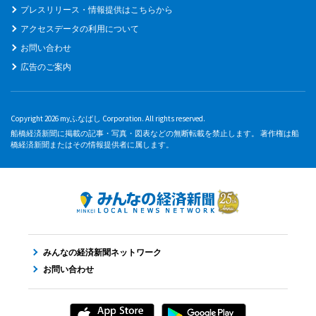
プレスリリース・情報提供はこちらから
アクセスデータの利用について
お問い合わせ
広告のご案内
Copyright 2026 myふなばし Corporation. All rights reserved.
船橋経済新聞に掲載の記事・写真・図表などの無断転載を禁止します。 著作権は船
橋経済新聞またはその情報提供者に属します。
みんなの経済新聞ネットワーク
お問い合わせ