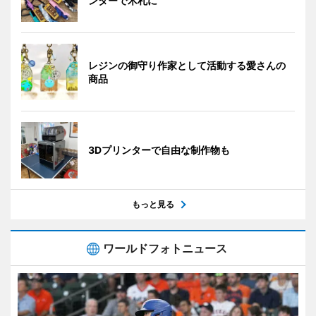
ンターで木札に
レジンの御守り作家として活動する愛さんの
商品
3Dプリンターで自由な制作物も
もっと見る
ワールドフォトニュース