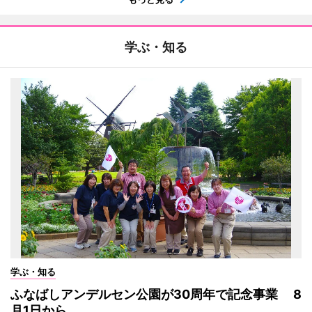
学ぶ・知る
学ぶ・知る
ふなばしアンデルセン公園が30周年で記念事業 8
月1日から