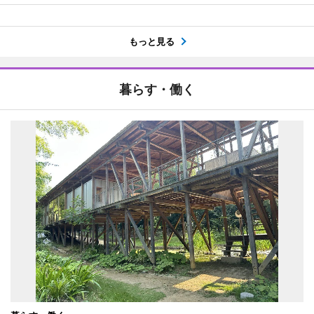
もっと見る
暮らす・働く