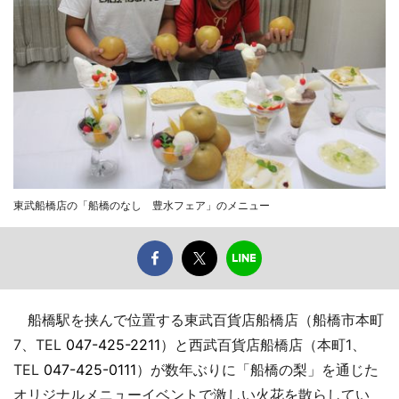
東武船橋店の「船橋のなし 豊水フェア」のメニュー
船橋駅を挟んで位置する東武百貨店船橋店（船橋市本町
7、TEL
047-425-2211
）と西武百貨店船橋店（本町1、
TEL
047-425-0111
）が数年ぶりに「船橋の梨」を通じた
オリジナルメニューイベントで激しい火花を散らしてい