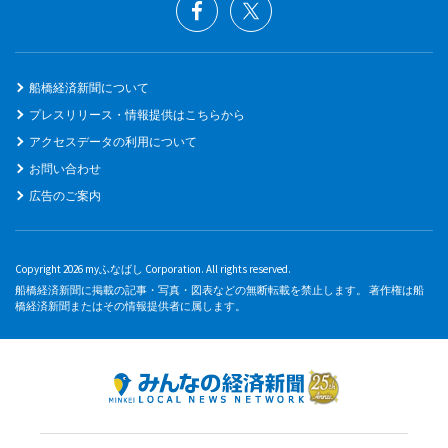
船橋経済新聞について
プレスリリース・情報提供はこちらから
アクセスデータの利用について
お問い合わせ
広告のご案内
Copyright 2026 myふなばし Corporation. All rights reserved.
船橋経済新聞に掲載の記事・写真・図表などの無断転載を禁止します。 著作権は船
橋経済新聞またはその情報提供者に属します。