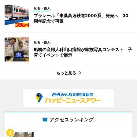
見る・遊ぶ
プラレール「東葉高速鉄道2000系」発売へ 30
周年記念で再販
見る・遊ぶ
船橋の産婦人科山口病院が家族写真コンテスト 子
育てイベントで展示
もっと見る
アクセスランキング