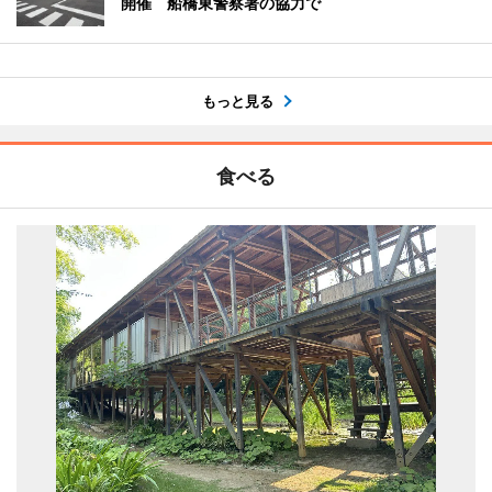
開催 船橋東警察署の協力で
もっと見る
食べる