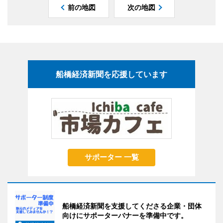
前の地図
次の地図
船橋経済新聞を応援しています
サポーター 一覧
船橋経済新聞を支援してくださる企業・団体
向けにサポーターバナーを準備中です。