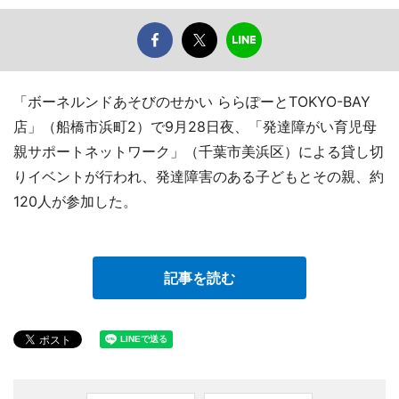
「ボーネルンドあそびのせかい ららぽーとTOKYO-BAY
店」（船橋市浜町2）で9月28日夜、「発達障がい育児母
親サポートネットワーク」（千葉市美浜区）による貸し切
りイベントが行われ、発達障害のある子どもとその親、約
120人が参加した。
記事を読む