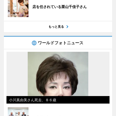
店を任されている栗山千佳子さん
もっと見る
ワールドフォトニュース
小川真由美さん死去、８６歳