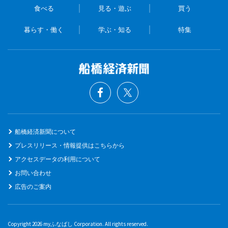
食べる
見る・遊ぶ
買う
暮らす・働く
学ぶ・知る
特集
船橋経済新聞について
プレスリリース・情報提供はこちらから
アクセスデータの利用について
お問い合わせ
広告のご案内
Copyright 2026 myふなばし Corporation. All rights reserved.