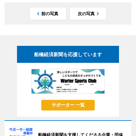
前の写真
次の写真
船橋経済新聞を応援しています
サポーター 一覧
船橋経済新聞を支援してくださる企業・団体