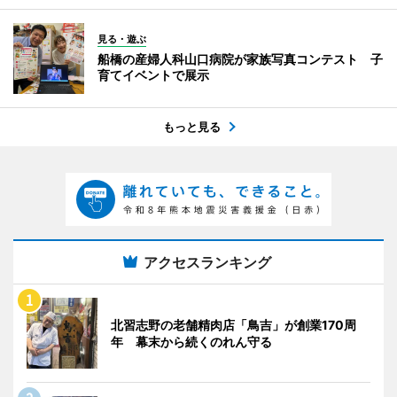
見る・遊ぶ
船橋の産婦人科山口病院が家族写真コンテスト 子
育てイベントで展示
もっと見る
アクセスランキング
北習志野の老舗精肉店「鳥吉」が創業170周
年 幕末から続くのれん守る