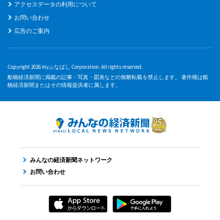
アクセスデータの利用について
お問い合わせ
広告のご案内
Copyright 2026 myふなばし Corporation. All rights reserved.
船橋経済新聞に掲載の記事・写真・図表などの無断転載を禁止します。 著作権は船
橋経済新聞またはその情報提供者に属します。
みんなの経済新聞ネットワーク
お問い合わせ