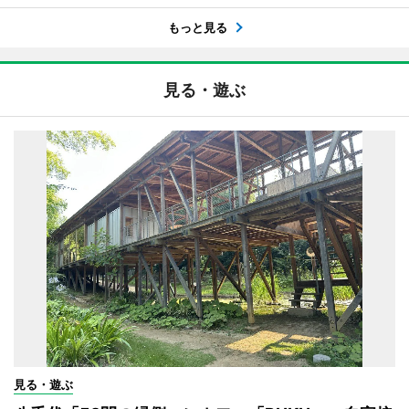
もっと見る
見る・遊ぶ
見る・遊ぶ