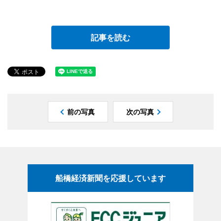
記事を読む
前の写真
次の写真
船橋経済新聞を応援しています