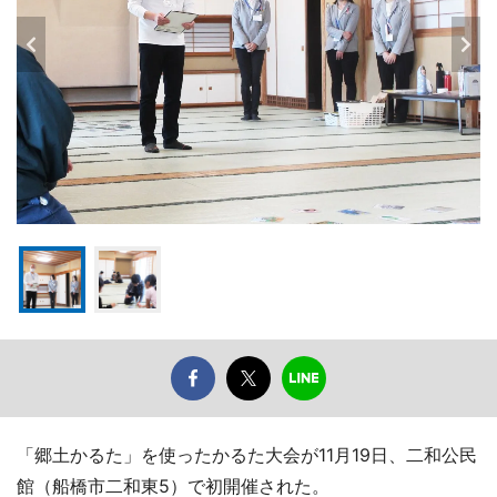
「郷土かるた」を使ったかるた大会が11月19日、二和公民
館（船橋市二和東5）で初開催された。