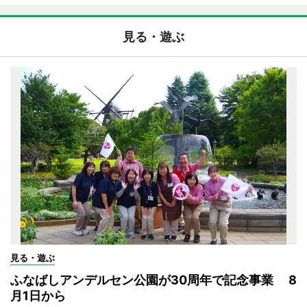
見る・遊ぶ
見る・遊ぶ
ふなばしアンデルセン公園が30周年で記念事業 8
月1日から