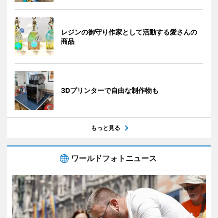
レジンの御守り作家として活動する愛さんの
商品
3Dプリンターで自由な制作物も
もっと見る
ワールドフォトニュース