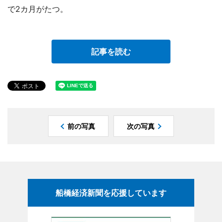
で2カ月がたつ。
記事を読む
前の写真
次の写真
船橋経済新聞を応援しています