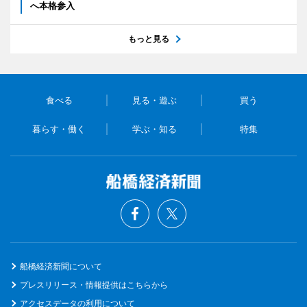
へ本格参入
もっと見る
食べる
見る・遊ぶ
買う
暮らす・働く
学ぶ・知る
特集
船橋経済新聞について
プレスリリース・情報提供はこちらから
アクセスデータの利用について