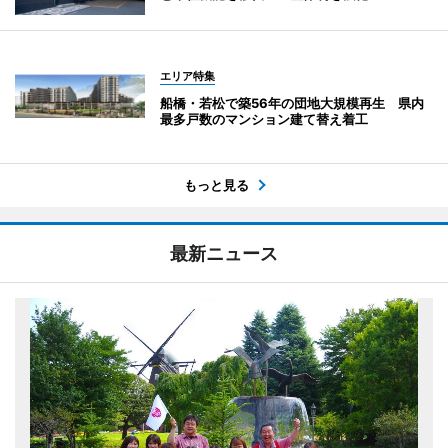
エリア特集
船橋・若松で築56年の団地大規模再生 県内
最多戸数のマンション建て替え着工
もっと見る
最新ニュース