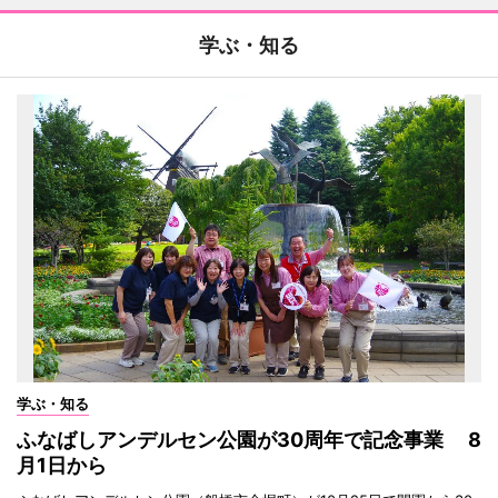
学ぶ・知る
学ぶ・知る
ふなばしアンデルセン公園が30周年で記念事業 8
月1日から