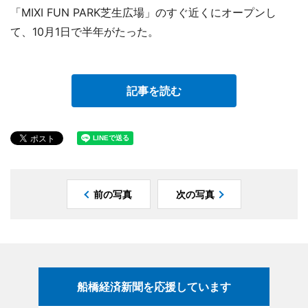
「MIXI FUN PARK芝生広場」のすぐ近くにオープンし
て、10月1日で半年がたった。
記事を読む
前の写真
次の写真
船橋経済新聞を応援しています