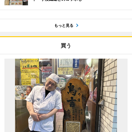
もっと見る
買う