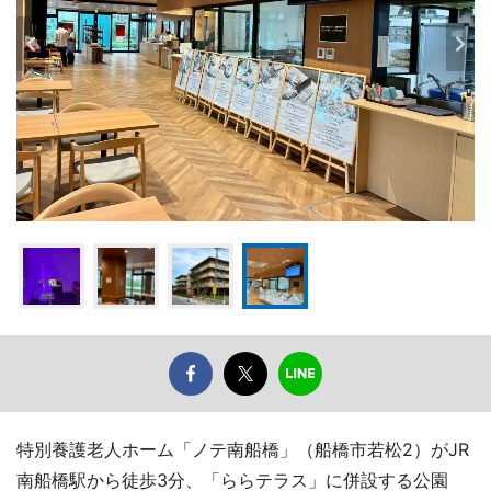
特別養護老人ホーム「ノテ南船橋」（船橋市若松2）がJR
南船橋駅から徒歩3分、「ららテラス」に併設する公園