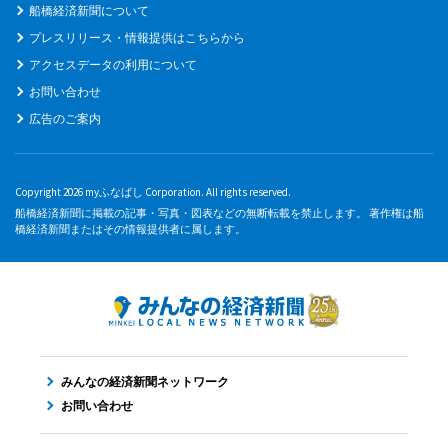
船橋経済新聞について
プレスリリース・情報提供はこちらから
アクセスデータの利用について
お問い合わせ
広告のご案内
Copyright 2026 myふなばし Corporation. All rights reserved.
船橋経済新聞に掲載の記事・写真・図表などの無断転載を禁止します。 著作権は船
橋経済新聞またはその情報提供者に属します。
みんなの経済新聞ネットワーク
お問い合わせ