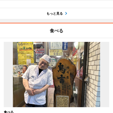
もっと見る
食べる
食べる