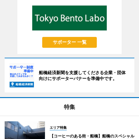
サポーター 一覧
船橋経済新聞を支援してくださる企業・団体
向けにサポーターバナーを準備中です。
特集
エリア特集
【コーヒーのある街・船橋】船橋のスペシャル