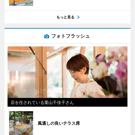
もっと見る
フォトフラッシュ
店を任されている栗山千佳子さん
風通しの良いテラス席