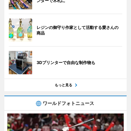
ンターで木札に
レジンの御守り作家として活動する愛さんの
商品
3Dプリンターで自由な制作物も
もっと見る
ワールドフォトニュース