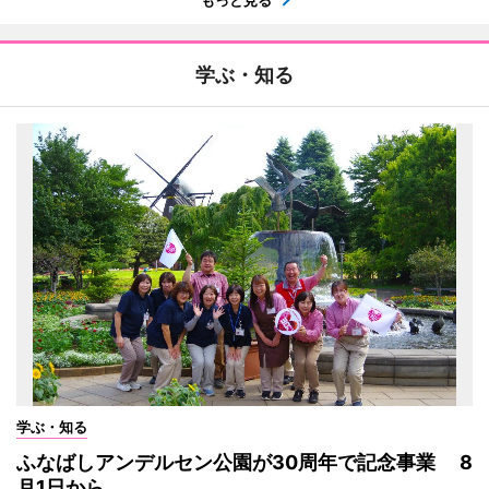
学ぶ・知る
学ぶ・知る
ふなばしアンデルセン公園が30周年で記念事業 8
月1日から