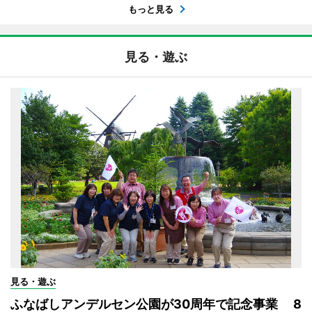
もっと見る
見る・遊ぶ
見る・遊ぶ
ふなばしアンデルセン公園が30周年で記念事業 8