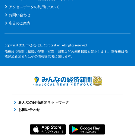
アクセスデータの利用について
お問い合わせ
広告のご案内
Copyright 2026 myふなばし Corporation. All rights reserved.
船橋経済新聞に掲載の記事・写真・図表などの無断転載を禁止します。 著作権は船
橋経済新聞またはその情報提供者に属します。
みんなの経済新聞ネットワーク
お問い合わせ