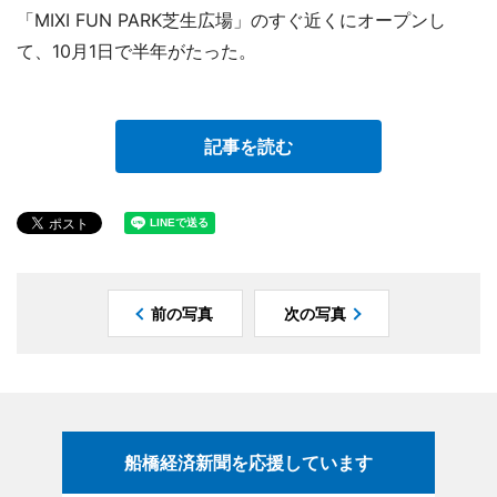
「MIXI FUN PARK芝生広場」のすぐ近くにオープンし
て、10月1日で半年がたった。
記事を読む
前の写真
次の写真
船橋経済新聞を応援しています