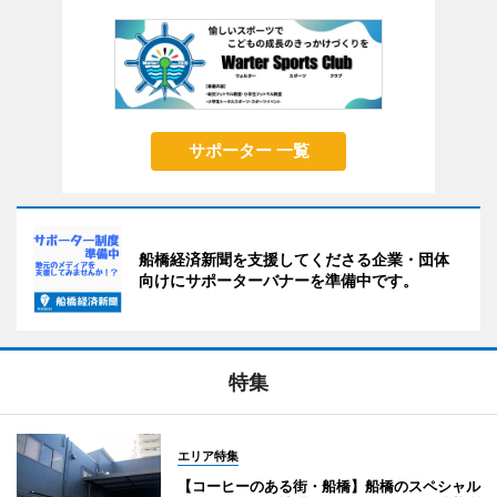
サポーター 一覧
船橋経済新聞を支援してくださる企業・団体
向けにサポーターバナーを準備中です。
特集
エリア特集
【コーヒーのある街・船橋】船橋のスペシャル