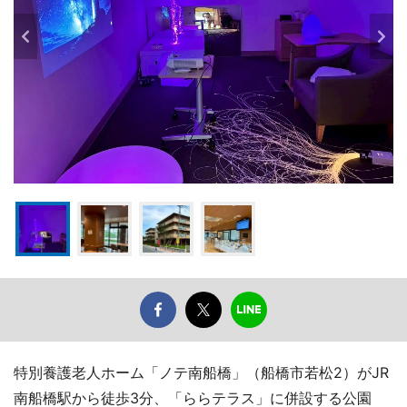
特別養護老人ホーム「ノテ南船橋」（船橋市若松2）がJR
南船橋駅から徒歩3分、「ららテラス」に併設する公園