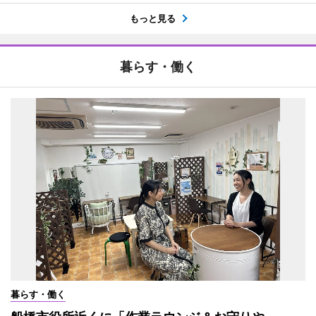
もっと見る
暮らす・働く
暮らす・働く