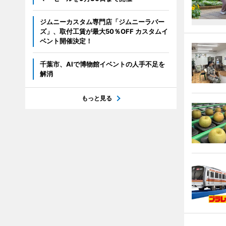
ジムニーカスタム専門店「ジムニーラバー
ズ」、取付工賃が最大50％OFF カスタムイ
ベント開催決定！
千葉市、AIで博物館イベントの人手不足を
解消
もっと見る