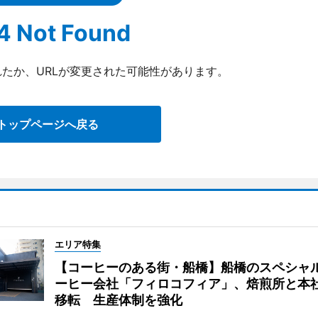
4 Not Found
たか、URLが変更された可能性があります。
トップページへ戻る
エリア特集
【コーヒーのある街・船橋】船橋のスペシャ
ーヒー会社「フィロコフィア」、焙煎所と本
移転 生産体制を強化