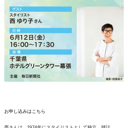
お申し込みはこちら
西さんは、1974年にスタイリストとして独立。雑誌