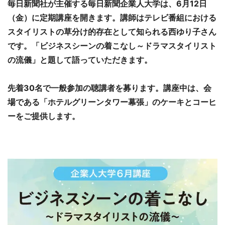
毎日新聞社が主催する毎日新聞企業人大学は、6月12日
（金）に定期講座を開きます。講師はテレビ番組における
スタイリストの草分け的存在として知られる西ゆり子さん
です。「ビジネスシーンの着こなし～ドラマスタイリスト
の流儀」と題して語っていただきます。
先着30名で一般参加の聴講者を募ります。講座中は、会
場である「ホテルグリーンタワー幕張」のケーキとコーヒ
ーをご提供します。