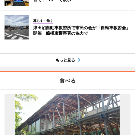
暮らす・働く
津田沼自動車教習所で市民の会が「自転車教習会」
開催 船橋東警察署の協力で
もっと見る
食べる