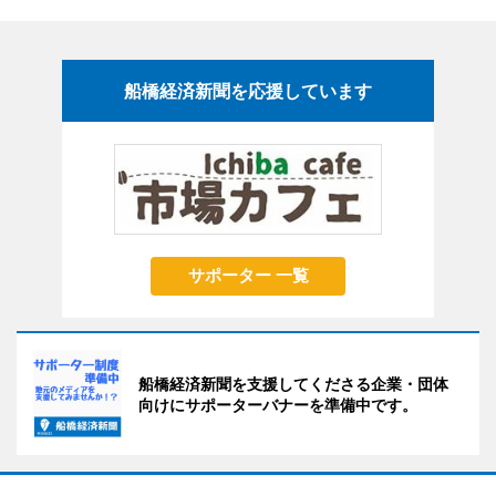
船橋経済新聞を応援しています
サポーター 一覧
船橋経済新聞を支援してくださる企業・団体
向けにサポーターバナーを準備中です。