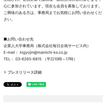
心に参加されています。現在も会員を募集しております。
ご興味のある方は、事務局までお気軽にお問い合わせくだ
さい。
■お問い合わせ先
企業人大学事務局（株式会社毎日企画サービス内）
E-mail： kigyojin@mainichi-ks.co.jp
TEL： 03-6265-6815 （平日10時～17時）
プレスリリース詳細