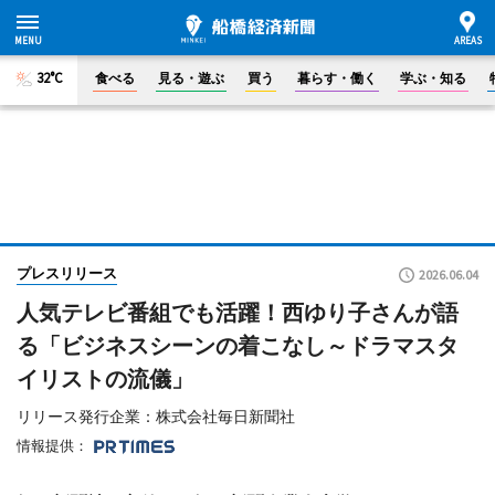
32°C
食べる
見る・遊ぶ
買う
暮らす・働く
学ぶ・知る
プレスリリース
2026.06.04
人気テレビ番組でも活躍！西ゆり子さんが語
る「ビジネスシーンの着こなし～ドラマスタ
イリストの流儀」
リリース発行企業：株式会社毎日新聞社
情報提供：