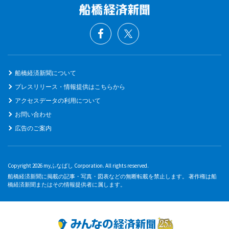
船橋経済新聞について
プレスリリース・情報提供はこちらから
アクセスデータの利用について
お問い合わせ
広告のご案内
Copyright 2026 myふなばし Corporation. All rights reserved.
船橋経済新聞に掲載の記事・写真・図表などの無断転載を禁止します。 著作権は船
橋経済新聞またはその情報提供者に属します。