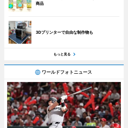
商品
3Dプリンターで自由な制作物も
もっと見る
ワールドフォトニュース