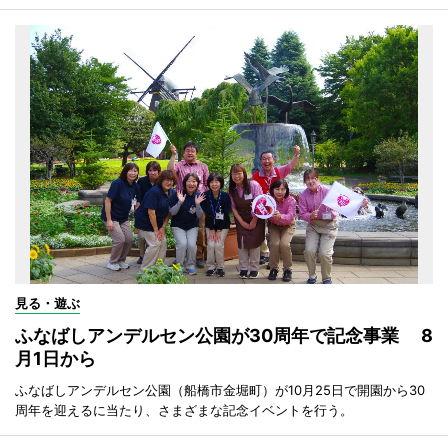
見る・遊ぶ
ふなばしアンデルセン公園が30周年で記念事業 8
月1日から
ふなばしアンデルセン公園（船橋市金堀町）が10月25日で開園から30
周年を迎えるに当たり、さまざまな記念イベントを行う。