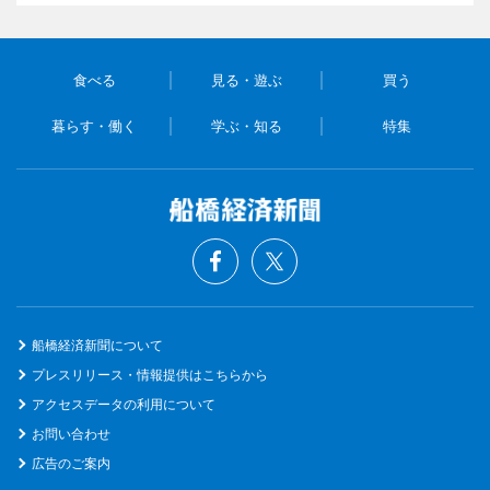
食べる
見る・遊ぶ
買う
暮らす・働く
学ぶ・知る
特集
船橋経済新聞について
プレスリリース・情報提供はこちらから
アクセスデータの利用について
お問い合わせ
広告のご案内