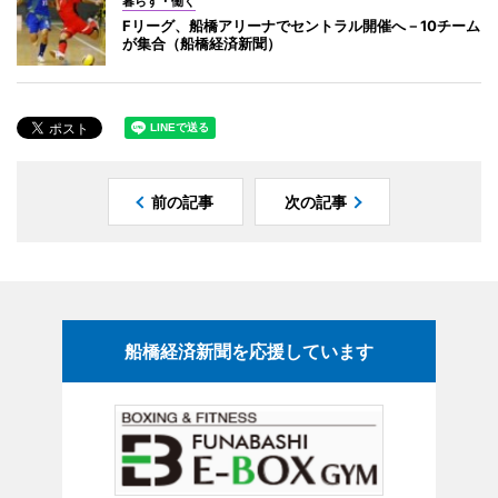
暮らす・働く
Fリーグ、船橋アリーナでセントラル開催へ－10チーム
が集合（船橋経済新聞）
前の記事
次の記事
船橋経済新聞を応援しています