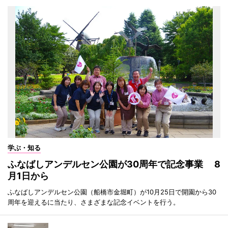
学ぶ・知る
ふなばしアンデルセン公園が30周年で記念事業 8
月1日から
ふなばしアンデルセン公園（船橋市金堀町）が10月25日で開園から30
周年を迎えるに当たり、さまざまな記念イベントを行う。