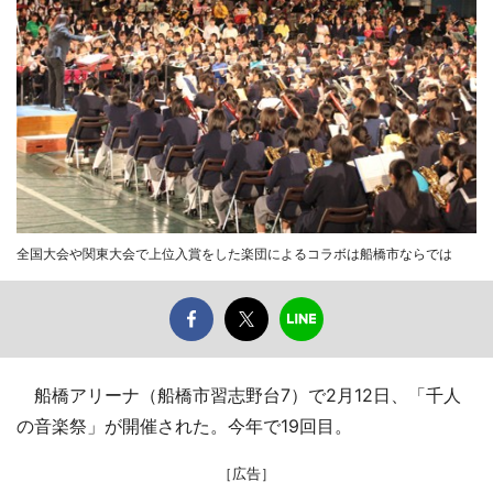
全国大会や関東大会で上位入賞をした楽団によるコラボは船橋市ならでは
船橋アリーナ（船橋市習志野台7）で2月12日、「千人
の音楽祭」が開催された。今年で19回目。
［広告］