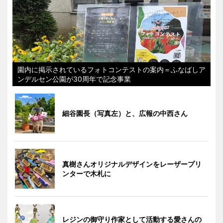
園内に掲示されているフォトコンテストの案内＝ふなばしア
ンデルセン公園が30周年で記念事業
細谷園長（写真左）と、広報の中西さん
真樹さんオリジナルデザインをレーザープリ
ンターで木札に
レジンの御守り作家として活動する愛さんの