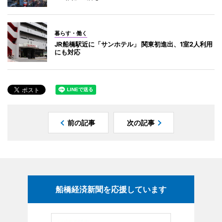
暮らす・働く
JR船橋駅近に「サンホテル」 関東初進出、1室2人利用
にも対応
前の記事
次の記事
船橋経済新聞を応援しています