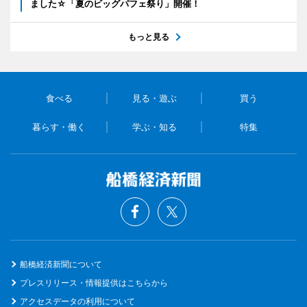
ました☆「夏のビッグパフェ祭り」開催！
もっと見る
食べる
見る・遊ぶ
買う
暮らす・働く
学ぶ・知る
特集
船橋経済新聞について
プレスリリース・情報提供はこちらから
アクセスデータの利用について