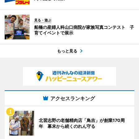
見る・遊ぶ
船橋の産婦人科山口病院が家族写真コンテスト 子
育てイベントで展示
もっと見る
アクセスランキング
北習志野の老舗精肉店「鳥吉」が創業170周
年 幕末から続くのれん守る