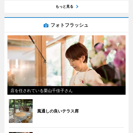
もっと見る
フォトフラッシュ
店を任されている栗山千佳子さん
風通しの良いテラス席