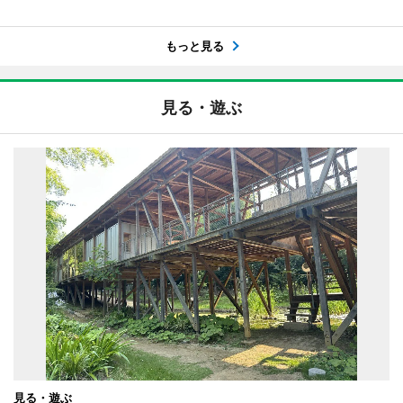
もっと見る
見る・遊ぶ
見る・遊ぶ