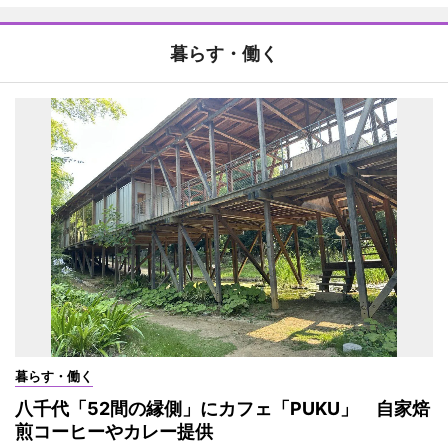
暮らす・働く
暮らす・働く
八千代「52間の縁側」にカフェ「PUKU」 自家焙
煎コーヒーやカレー提供