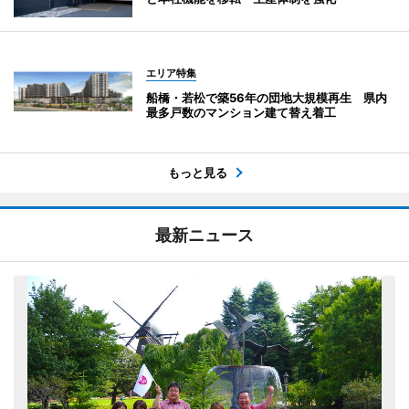
エリア特集
船橋・若松で築56年の団地大規模再生 県内
最多戸数のマンション建て替え着工
もっと見る
最新ニュース