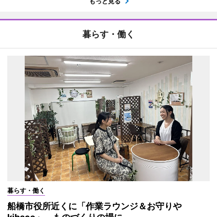
もっと見る
暮らす・働く
暮らす・働く
船橋市役所近くに「作業ラウンジ＆お守りや