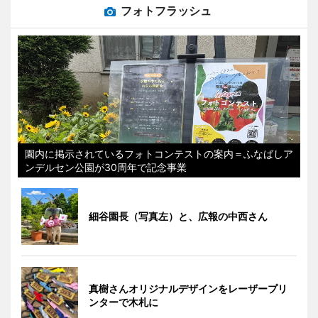
フォトフラッシュ
園内に掲示されているフォトコンテストの案内＝ふなばしア
ンデルセン公園が30周年で記念事業
細谷園長（写真左）と、広報の中西さん
真樹さんオリジナルデザインをレーザープリ
ンターで木札に