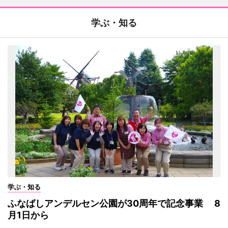
学ぶ・知る
学ぶ・知る
ふなばしアンデルセン公園が30周年で記念事業 8
月1日から