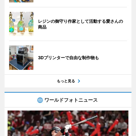
レジンの御守り作家として活動する愛さんの
商品
3Dプリンターで自由な制作物も
もっと見る
ワールドフォトニュース