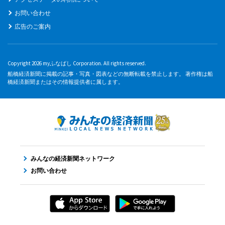
お問い合わせ
広告のご案内
Copyright 2026 myふなばし Corporation. All rights reserved.
船橋経済新聞に掲載の記事・写真・図表などの無断転載を禁止します。 著作権は船
橋経済新聞またはその情報提供者に属します。
みんなの経済新聞ネットワーク
お問い合わせ