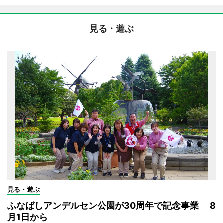
見る・遊ぶ
見る・遊ぶ
ふなばしアンデルセン公園が30周年で記念事業 8
月1日から