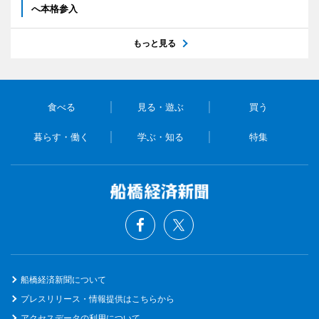
へ本格参入
もっと見る
食べる
見る・遊ぶ
買う
暮らす・働く
学ぶ・知る
特集
船橋経済新聞について
プレスリリース・情報提供はこちらから
アクセスデータの利用について