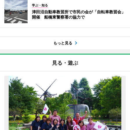
学ぶ・知る
津田沼自動車教習所で市民の会が「自転車教習会」
開催 船橋東警察署の協力で
もっと見る
見る・遊ぶ