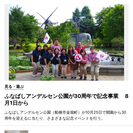
見る・遊ぶ
ふなばしアンデルセン公園が30周年で記念事業 8
月1日から
ふなばしアンデルセン公園（船橋市金堀町）が10月25日で開園から30
周年を迎えるに当たり、さまざまな記念イベントを行う。