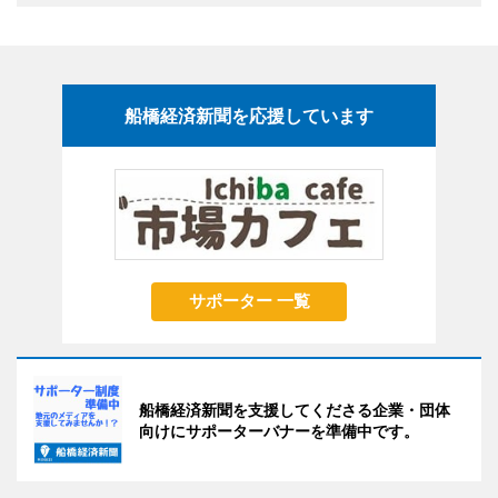
船橋経済新聞を応援しています
サポーター 一覧
船橋経済新聞を支援してくださる企業・団体
向けにサポーターバナーを準備中です。