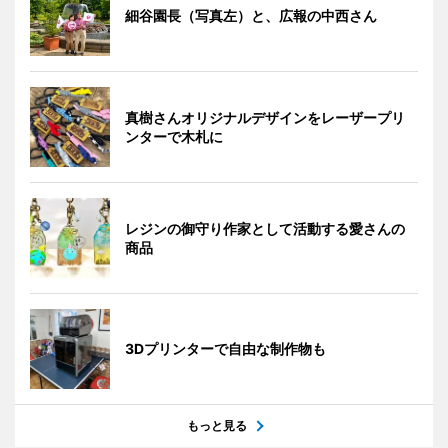
細谷園長（写真左）と、広報の中西さん
真樹さんオリジナルデザインをレーザープリ
ンターで木札に
レジンの御守り作家として活動する愛さんの
商品
3Dプリンターで自由な制作物も
もっと見る