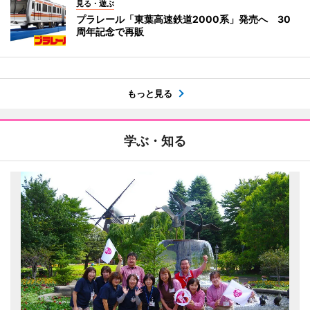
見る・遊ぶ
プラレール「東葉高速鉄道2000系」発売へ 30
周年記念で再販
もっと見る
学ぶ・知る