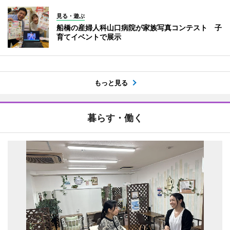
見る・遊ぶ
船橋の産婦人科山口病院が家族写真コンテスト 子
育てイベントで展示
もっと見る
暮らす・働く