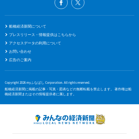
船橋経済新聞について
プレスリリース・情報提供はこちらから
アクセスデータの利用について
お問い合わせ
広告のご案内
Copyright 2026 myふなばし Corporation. All rights reserved.
船橋経済新聞に掲載の記事・写真・図表などの無断転載を禁止します。 著作権は船
橋経済新聞またはその情報提供者に属します。