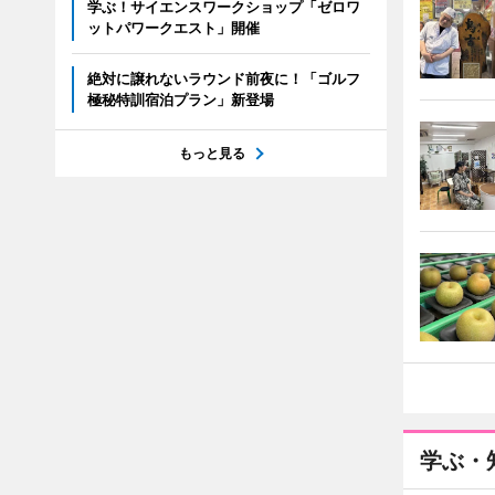
学ぶ！サイエンスワークショップ「ゼロワ
ットパワークエスト」開催
絶対に譲れないラウンド前夜に！「ゴルフ
極秘特訓宿泊プラン」新登場
もっと見る
学ぶ・