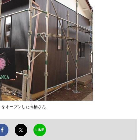
」をオープンした高橋さん