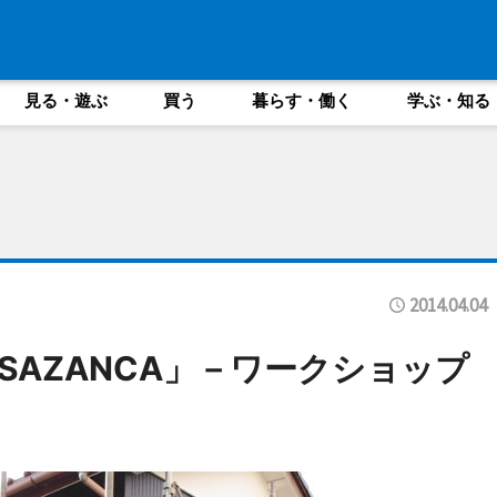
見る・遊ぶ
買う
暮らす・働く
学ぶ・知る
2014.04.04
SAZANCA」－ワークショップ