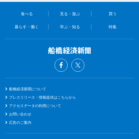
食べる
見る・遊ぶ
買う
暮らす・働く
学ぶ・知る
特集
船橋経済新聞について
プレスリリース・情報提供はこちらから
アクセスデータの利用について
お問い合わせ
広告のご案内