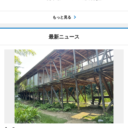
もっと見る
最新ニュース