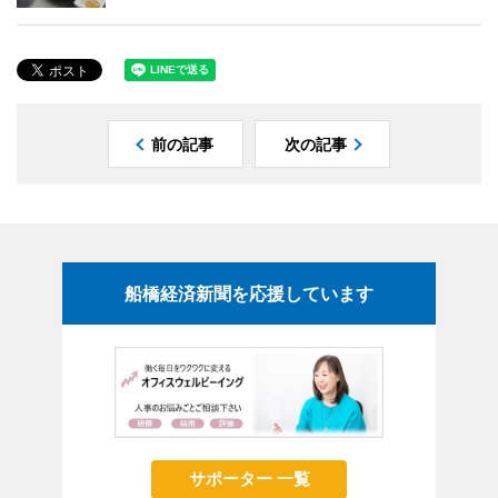
前の記事
次の記事
船橋経済新聞を応援しています
サポーター 一覧