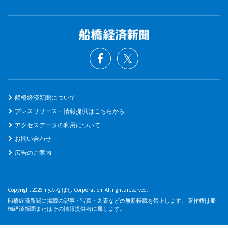
船橋経済新聞について
プレスリリース・情報提供はこちらから
アクセスデータの利用について
お問い合わせ
広告のご案内
Copyright 2026 myふなばし Corporation. All rights reserved.
船橋経済新聞に掲載の記事・写真・図表などの無断転載を禁止します。 著作権は船
橋経済新聞またはその情報提供者に属します。