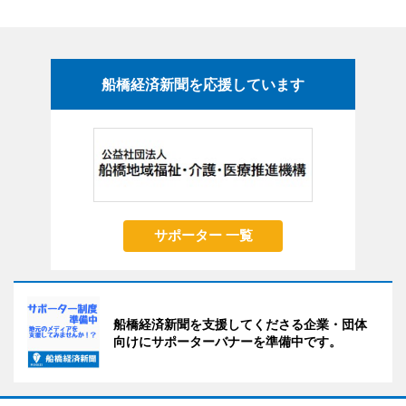
船橋経済新聞を応援しています
サポーター 一覧
船橋経済新聞を支援してくださる企業・団体
向けにサポーターバナーを準備中です。