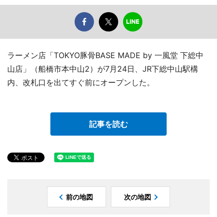
ラーメン店「TOKYO豚骨BASE MADE by 一風堂 下総中
山店」（船橋市本中山2）が7月24日、JR下総中山駅構
内、改札口を出てすぐ前にオープンした。
記事を読む
前の地図
次の地図