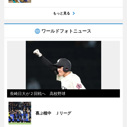
もっと見る
ワールドフォトニュース
長崎日大が２回戦へ 高校野球
喜ぶ植中 Ｊリーグ