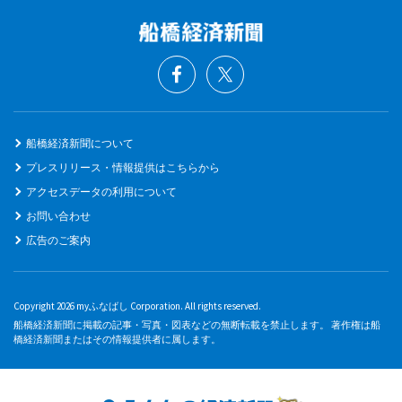
船橋経済新聞について
プレスリリース・情報提供はこちらから
アクセスデータの利用について
お問い合わせ
広告のご案内
Copyright 2026 myふなばし Corporation. All rights reserved.
船橋経済新聞に掲載の記事・写真・図表などの無断転載を禁止します。 著作権は船
橋経済新聞またはその情報提供者に属します。