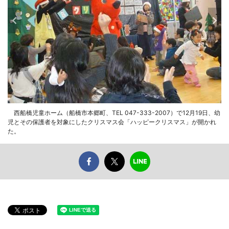
西船橋児童ホーム（船橋市本郷町、TEL 047-333-2007）で12月19日、幼
児とその保護者を対象にしたクリスマス会「ハッピークリスマス」が開かれ
た。