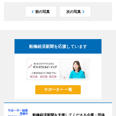
前の写真
次の写真
船橋経済新聞を応援しています
サポーター 一覧
船橋経済新聞を支援してくださる企業・団体