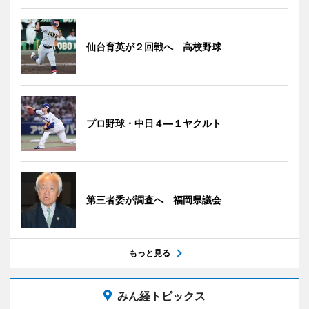
仙台育英が２回戦へ 高校野球
プロ野球・中日４―１ヤクルト
第三者委が調査へ 福岡県議会
もっと見る
みん経トピックス