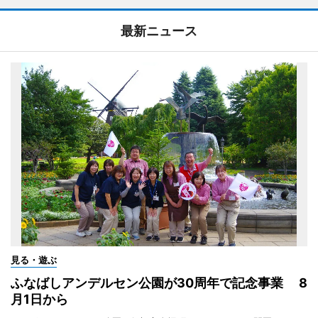
最新ニュース
見る・遊ぶ
ふなばしアンデルセン公園が30周年で記念事業 8
月1日から