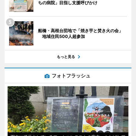
ちの病院」目指し支援呼びかけ
船橋・高根台団地で「焼き芋と焚き火の会」
地域住民500人超参加
もっと見る
フォトフラッシュ