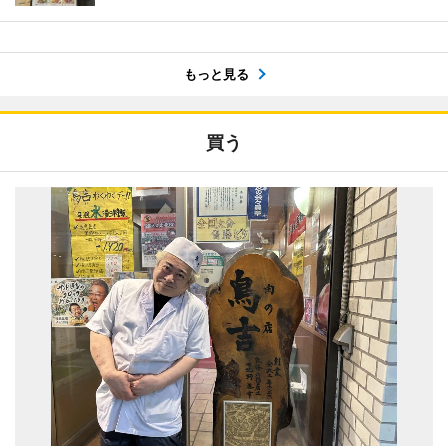
もっと見る
買う