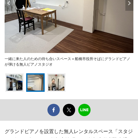
一緒に来た人のための待ち合いスペース＝船橋市役所そばにグランドピアノ
が弾ける無人ピアノスタジオ
グランドピアノを設置した無人レンタルスペース「スタジ