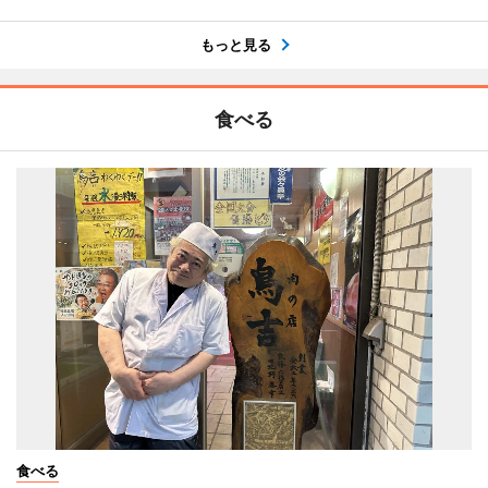
もっと見る
食べる
食べる