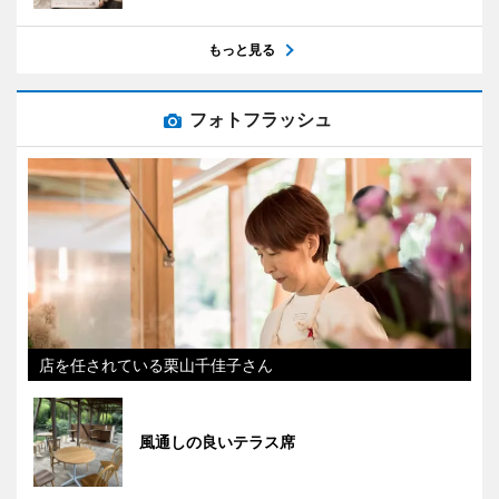
もっと見る
フォトフラッシュ
店を任されている栗山千佳子さん
風通しの良いテラス席