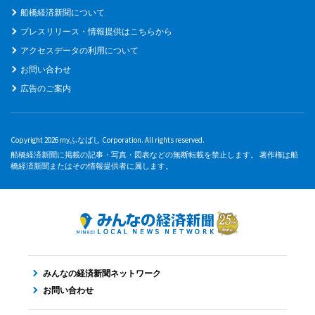
船橋経済新聞について
プレスリリース・情報提供はこちらから
アクセスデータの利用について
お問い合わせ
広告のご案内
Copyright 2026 myふなばし Corporation. All rights reserved.
船橋経済新聞に掲載の記事・写真・図表などの無断転載を禁止します。 著作権は船
橋経済新聞またはその情報提供者に属します。
みんなの経済新聞ネットワーク
お問い合わせ