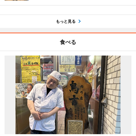
もっと見る
食べる