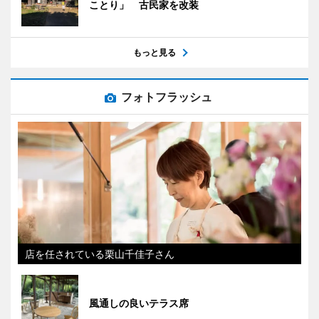
ことり」 古民家を改装
もっと見る
フォトフラッシュ
店を任されている栗山千佳子さん
風通しの良いテラス席