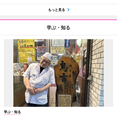
もっと見る
学ぶ・知る
学ぶ・知る