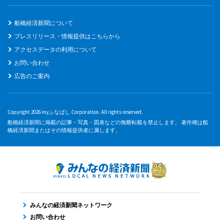
船橋経済新聞について
プレスリリース・情報提供はこちらから
アクセスデータの利用について
お問い合わせ
広告のご案内
Copyright 2026 myふなばし Corporation. All rights reserved.
船橋経済新聞に掲載の記事・写真・図表などの無断転載を禁止します。 著作権は船
橋経済新聞またはその情報提供者に属します。
みんなの経済新聞ネットワーク
お問い合わせ