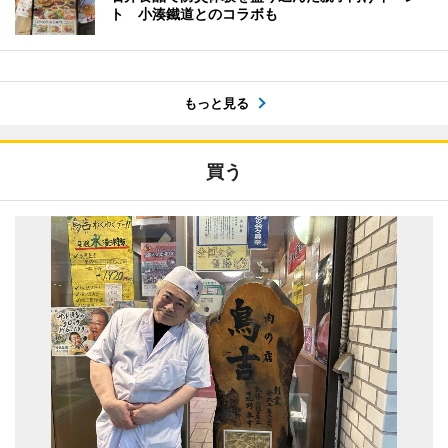
ト 小湊鐵道とのコラボも
もっと見る
買う