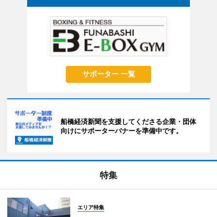
サポーター 一覧
船橋経済新聞を支援してくださる企業・団体
向けにサポーターバナーを準備中です。
特集
エリア特集