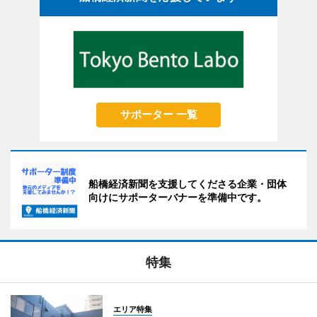
サポーター 一覧
船橋経済新聞を支援してくださる企業・団体
向けにサポーターバナーを準備中です。
特集
エリア特集