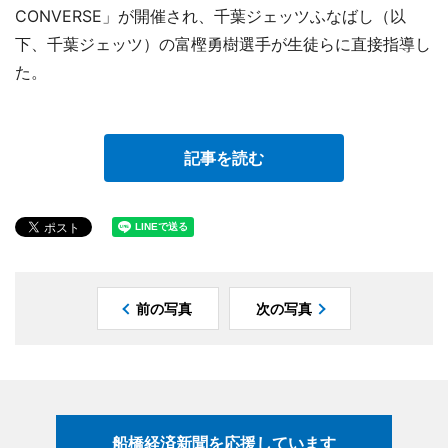
CONVERSE」が開催され、千葉ジェッツふなばし（以
下、千葉ジェッツ）の富樫勇樹選手が生徒らに直接指導し
た。
記事を読む
前の写真
次の写真
船橋経済新聞を応援しています