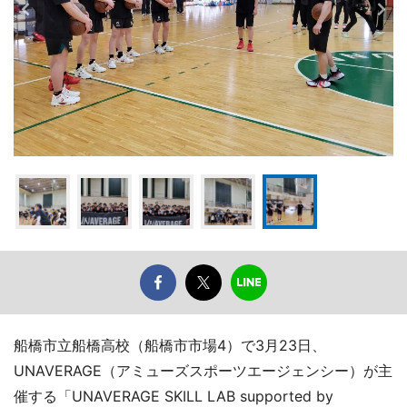
船橋市立船橋高校（船橋市市場4）で3月23日、
UNAVERAGE（アミューズスポーツエージェンシー）が主
催する「UNAVERAGE SKILL LAB supported by