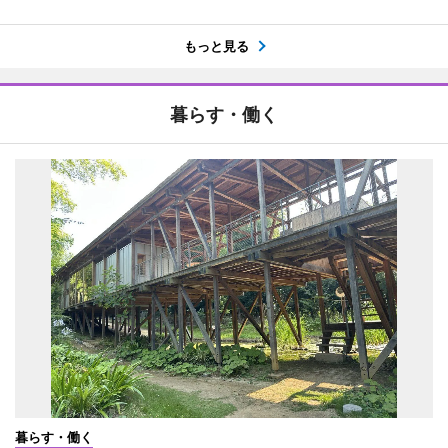
もっと見る
暮らす・働く
暮らす・働く