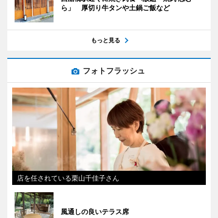
ら」 厚切り牛タンや土鍋ご飯など
もっと見る
フォトフラッシュ
店を任されている栗山千佳子さん
風通しの良いテラス席