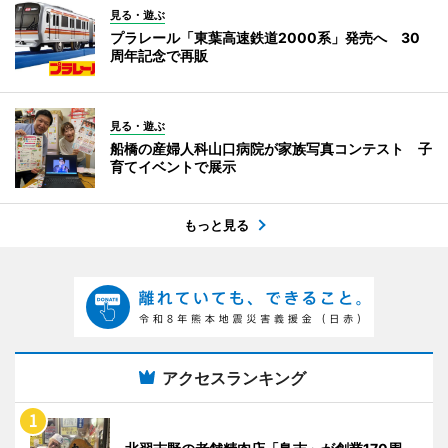
見る・遊ぶ
プラレール「東葉高速鉄道2000系」発売へ 30
周年記念で再販
見る・遊ぶ
船橋の産婦人科山口病院が家族写真コンテスト 子
育てイベントで展示
もっと見る
アクセスランキング