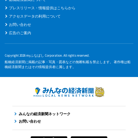
プレスリリース・情報提供はこちらから
アクセスデータの利用について
お問い合わせ
広告のご案内
Copyright 2026 myふなばし Corporation. All rights reserved.
船橋経済新聞に掲載の記事・写真・図表などの無断転載を禁止します。 著作権は船
橋経済新聞またはその情報提供者に属します。
みんなの経済新聞ネットワーク
お問い合わせ