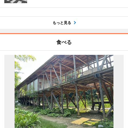
もっと見る
食べる