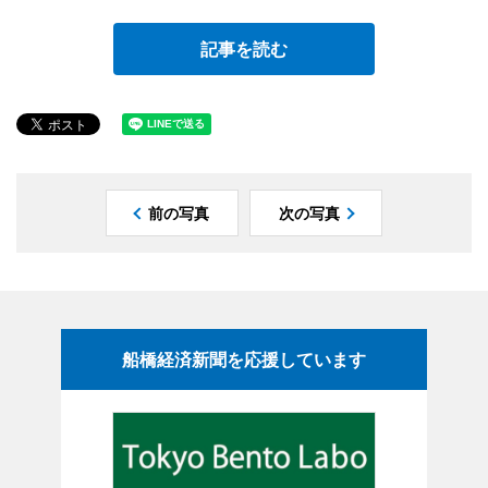
記事を読む
前の写真
次の写真
船橋経済新聞を応援しています