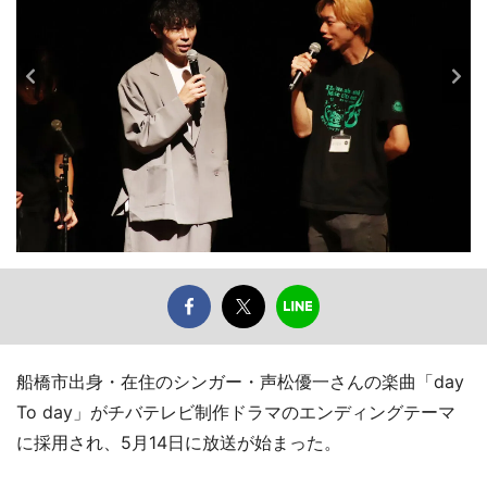
船橋市出身・在住のシンガー・声松優一さんの楽曲「day
To day」がチバテレビ制作ドラマのエンディングテーマ
に採用され、5月14日に放送が始まった。