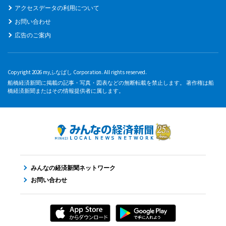
アクセスデータの利用について
お問い合わせ
広告のご案内
Copyright 2026 myふなばし Corporation. All rights reserved.
船橋経済新聞に掲載の記事・写真・図表などの無断転載を禁止します。 著作権は船
橋経済新聞またはその情報提供者に属します。
みんなの経済新聞ネットワーク
お問い合わせ