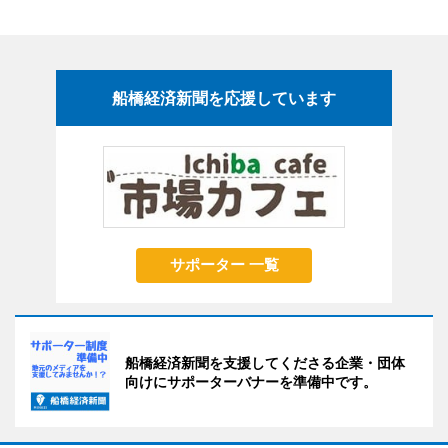
船橋経済新聞を応援しています
サポーター 一覧
船橋経済新聞を支援してくださる企業・団体
向けにサポーターバナーを準備中です。