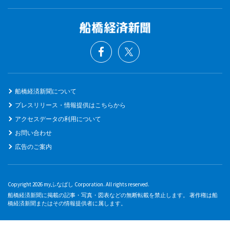
船橋経済新聞について
プレスリリース・情報提供はこちらから
アクセスデータの利用について
お問い合わせ
広告のご案内
Copyright 2026 myふなばし Corporation. All rights reserved.
船橋経済新聞に掲載の記事・写真・図表などの無断転載を禁止します。 著作権は船
橋経済新聞またはその情報提供者に属します。