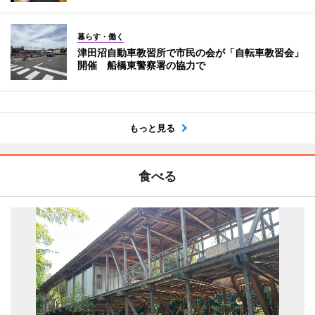
暮らす・働く
津田沼自動車教習所で市民の会が「自転車教習会」
開催 船橋東警察署の協力で
もっと見る
食べる