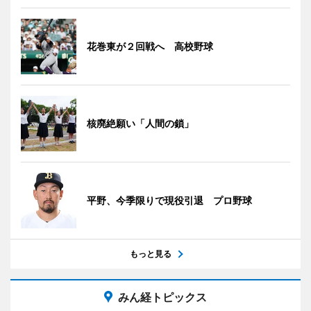
花巻東が２回戦へ 高校野球
核廃絶願い「人間の鎖」
平野、今季限りで現役引退 プロ野球
もっと見る
みん経トピックス