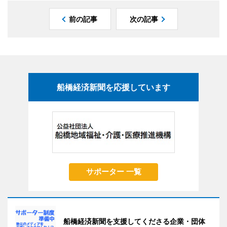
前の記事
次の記事
船橋経済新聞を応援しています
サポーター 一覧
船橋経済新聞を支援してくださる企業・団体