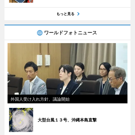
もっと見る
ワールドフォトニュース
外国人受け入れ方針、議論開始
大型台風１３号、沖縄本島直撃