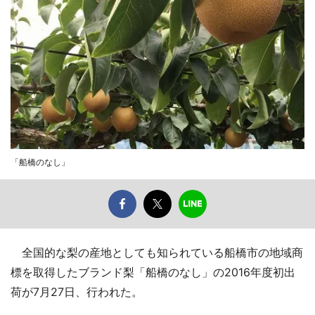
「船橋のなし」
全国的な梨の産地としても知られている船橋市の地域商
標を取得したブランド梨「船橋のなし」の2016年度初出
荷が7月27日、行われた。