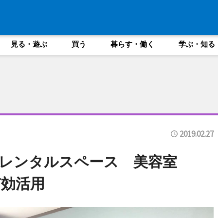
見る・遊ぶ
買う
暮らす・働く
学ぶ・知る
2019.02.27
レンタルスペース 美容室
有効活用