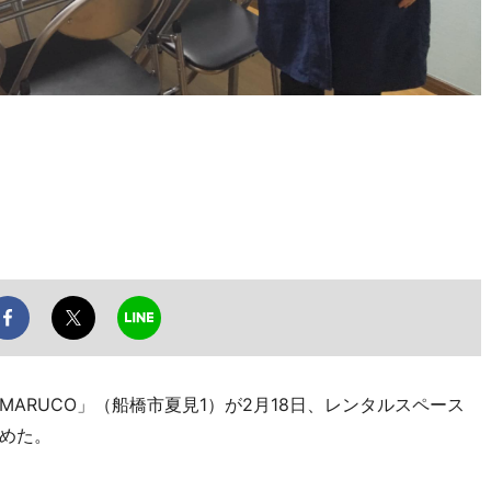
ARUCO」（船橋市夏見1）が2月18日、レンタルスペース
めた。