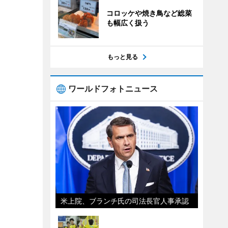
コロッケや焼き鳥など総菜
も幅広く扱う
もっと見る
ワールドフォトニュース
米上院、ブランチ氏の司法長官人事承認