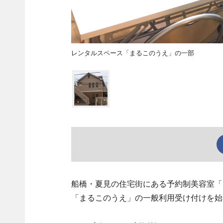
レンタルスペース「まるこのうえ」の一部
船橋・夏見の住宅街にある予約制美容室「M
「まるこのうえ」の一般利用受け付けを始