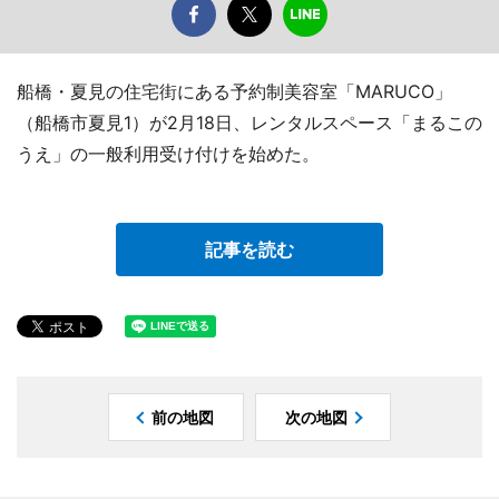
船橋・夏見の住宅街にある予約制美容室「MARUCO」
（船橋市夏見1）が2月18日、レンタルスペース「まるこの
うえ」の一般利用受け付けを始めた。
記事を読む
前の地図
次の地図