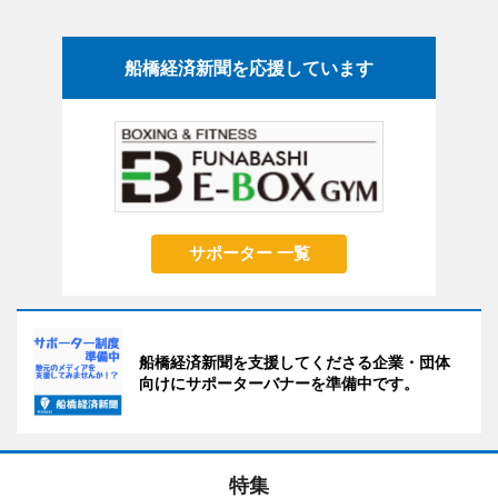
船橋経済新聞を応援しています
サポーター 一覧
船橋経済新聞を支援してくださる企業・団体
向けにサポーターバナーを準備中です。
特集