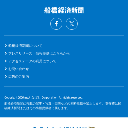
船橋経済新聞について
プレスリリース・情報提供はこちらから
アクセスデータの利用について
お問い合わせ
広告のご案内
Copyright 2026 myふなばし Corporation. All rights reserved.
船橋経済新聞に掲載の記事・写真・図表などの無断転載を禁止します。 著作権は船
橋経済新聞またはその情報提供者に属します。