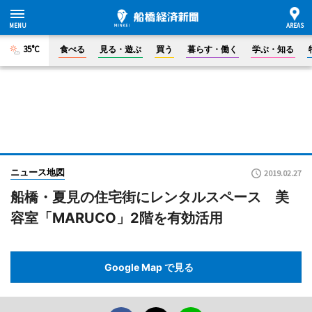
35°C
食べる
見る・遊ぶ
買う
暮らす・働く
学ぶ・知る
ニュース地図
2019.02.27
船橋・夏見の住宅街にレンタルスペース 美
容室「MARUCO」2階を有効活用
Google Map で見る