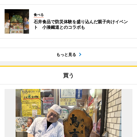
食べる
石井食品で防災体験を盛り込んだ親子向けイベン
ト 小湊鐵道とのコラボも
もっと見る
買う