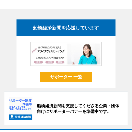
船橋経済新聞を応援しています
サポーター 一覧
船橋経済新聞を支援してくださる企業・団体
向けにサポーターバナーを準備中です。