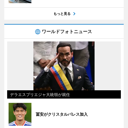
もっと見る
ワールドフォトニュース
デラエスプリエジャ大統領が就任
冨安がクリスタルパレス加入