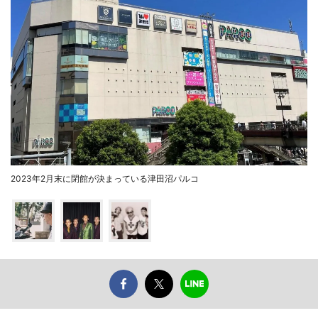
2023年2月末に閉館が決まっている津田沼パルコ