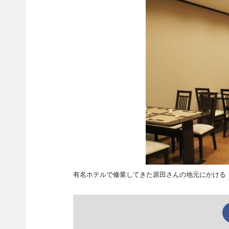
有名ホテルで修業してきた原田さんの地元にかける