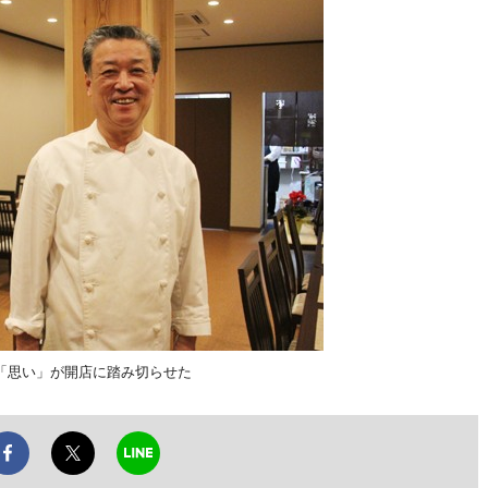
「思い」が開店に踏み切らせた