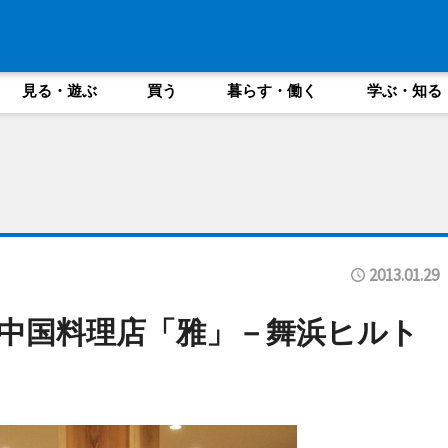
見る・遊ぶ
買う
暮らす・働く
学ぶ・知る
2013.01.29
中国料理店「雅」－舞浜ヒルト