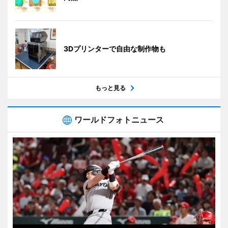
3Dプリンターで自由な制作物も
もっと見る
ワールドフォトニュース