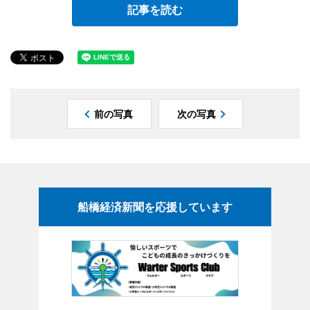
記事を読む
前の写真
次の写真
船橋経済新聞を応援しています