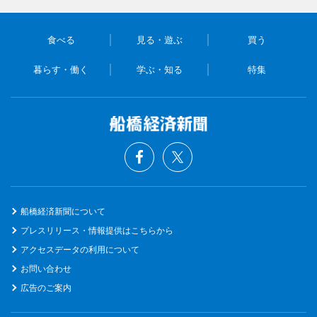
食べる
見る・遊ぶ
買う
暮らす・働く
学ぶ・知る
特集
船橋経済新聞について
プレスリリース・情報提供はこちらから
アクセスデータの利用について
お問い合わせ
広告のご案内