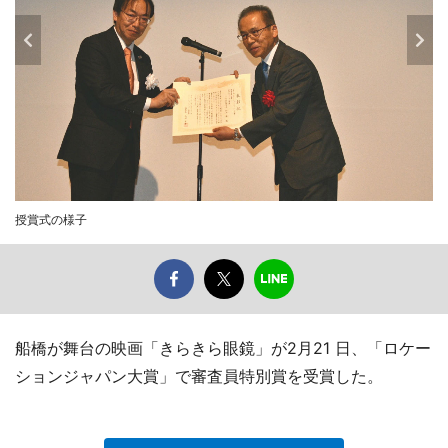
授賞式の様子
船橋が舞台の映画「きらきら眼鏡」が2月21 日、「ロケー
ションジャパン大賞」で審査員特別賞を受賞した。