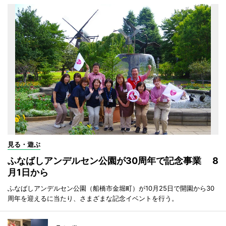
見る・遊ぶ
ふなばしアンデルセン公園が30周年で記念事業 8
月1日から
ふなばしアンデルセン公園（船橋市金堀町）が10月25日で開園から30
周年を迎えるに当たり、さまざまな記念イベントを行う。