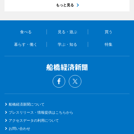
もっと見る
食べる
見る・遊ぶ
買う
暮らす・働く
学ぶ・知る
特集
船橋経済新聞について
プレスリリース・情報提供はこちらから
アクセスデータの利用について
お問い合わせ