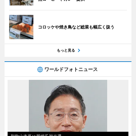
コロッケや焼き鳥など総菜も幅広く扱う
もっと見る
ワールドフォトニュース