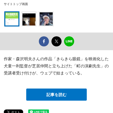
サイトトップ画面
作家・森沢明夫さんの作品「きらきら眼鏡」を映画化した
犬童一利監督が芝居仲間と立ち上げた「町の演劇先生」の
受講者受け付けが、ウェブで始まっている。
記事を読む