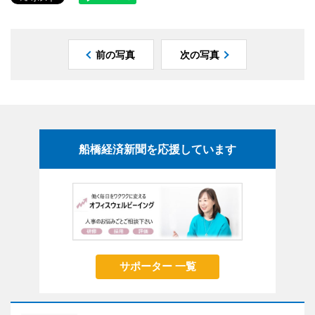
前の写真
次の写真
船橋経済新聞を応援しています
サポーター 一覧