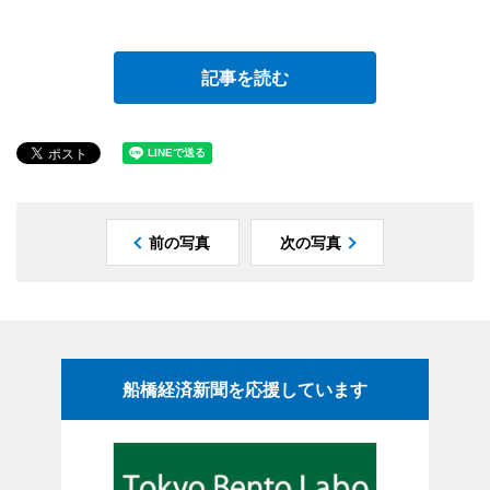
記事を読む
前の写真
次の写真
船橋経済新聞を応援しています