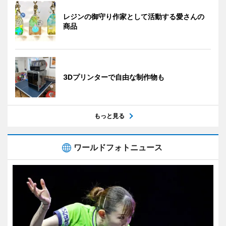
レジンの御守り作家として活動する愛さんの
商品
3Dプリンターで自由な制作物も
もっと見る
ワールドフォトニュース