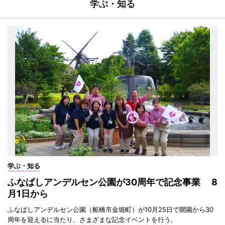
学ぶ・知る
学ぶ・知る
ふなばしアンデルセン公園が30周年で記念事業 8
月1日から
ふなばしアンデルセン公園（船橋市金堀町）が10月25日で開園から30
周年を迎えるに当たり、さまざまな記念イベントを行う。