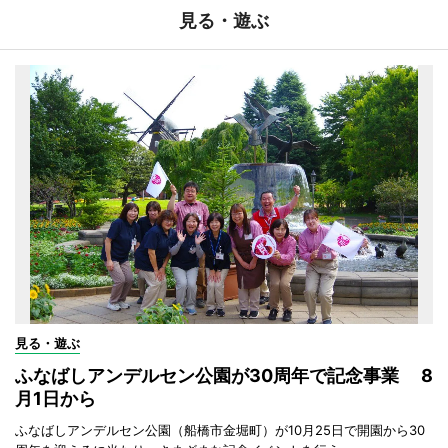
見る・遊ぶ
見る・遊ぶ
ふなばしアンデルセン公園が30周年で記念事業 8
月1日から
ふなばしアンデルセン公園（船橋市金堀町）が10月25日で開園から30