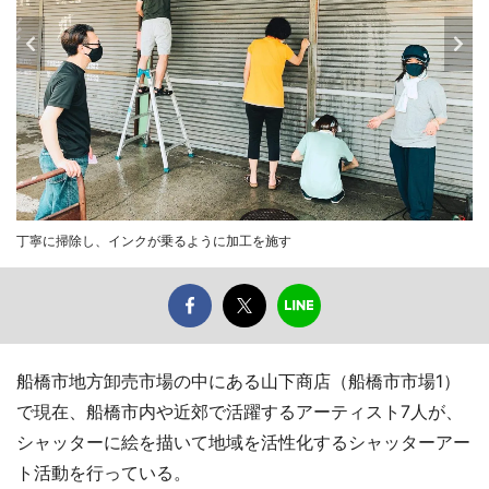
丁寧に掃除し、インクが乗るように加工を施す
船橋市地方卸売市場の中にある山下商店（船橋市市場1）
で現在、船橋市内や近郊で活躍するアーティスト7人が、
シャッターに絵を描いて地域を活性化するシャッターアー
ト活動を行っている。