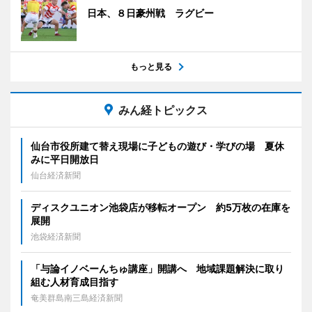
日本、８日豪州戦 ラグビー
もっと見る
みん経トピックス
仙台市役所建て替え現場に子どもの遊び・学びの場 夏休
みに平日開放日
仙台経済新聞
ディスクユニオン池袋店が移転オープン 約5万枚の在庫を
展開
池袋経済新聞
「与論イノベーんちゅ講座」開講へ 地域課題解決に取り
組む人材育成目指す
奄美群島南三島経済新聞