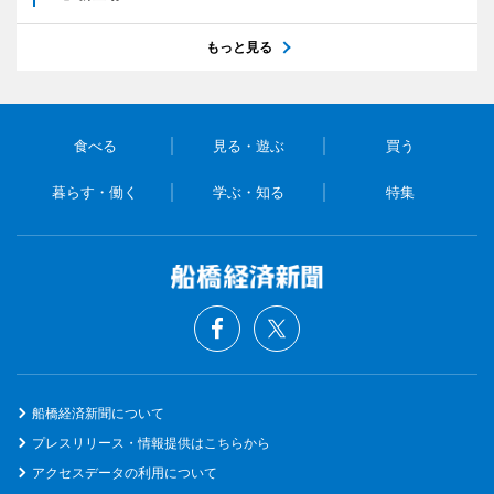
もっと見る
食べる
見る・遊ぶ
買う
暮らす・働く
学ぶ・知る
特集
船橋経済新聞について
プレスリリース・情報提供はこちらから
アクセスデータの利用について