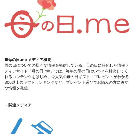
■母の日.me メディア概要
母の日についての様々な情報を発信している、母の日に特化した情報メ
ディアサイト「母の日.me」では、毎年の母の日はいつ？を解決してく
れるコンテンツをはじめ、今人気の母の日ギフト・プレゼントがわかる
300以上のギフトランキングなど、プレゼント選びでお悩みの方に役立
つ情報を発信。
・関連メディア