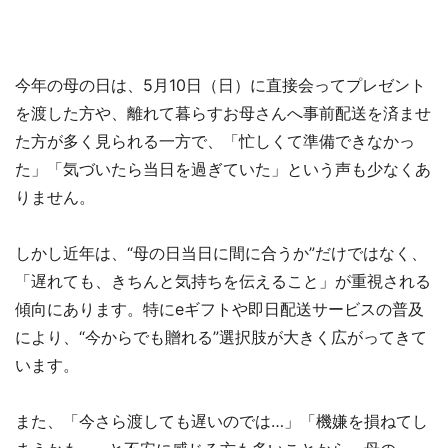
今年の母の日は、5月10日（日）に直接会ってプレゼント
を渡した方や、離れて暮らすお母さんへ事前配送を済ませ
た方が多く見られる一方で、「忙しくて準備できなかっ
た」「気づいたら当日を過ぎていた」という声も少なくあ
りません。
しかし近年は、“母の日当日に間に合うか”だけではなく、
「遅れても、きちんと気持ちを伝えること」が重視される
傾向にあります。特にeギフトや即日配送サービスの普及
により、“今からでも贈れる”選択肢が大きく広がってきて
います。
また、「今さら渡しても遅いのでは…」「機嫌を損ねてし