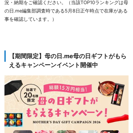
況・納期をご確認ください。（当該TOP10ランキングは母
の日.me編集部調査時である5月8日正午時点で在庫がある
事を確認しています。）
【期間限定】母の日.me母の日ギフトがもら
えるキャンペーンイベント開催中