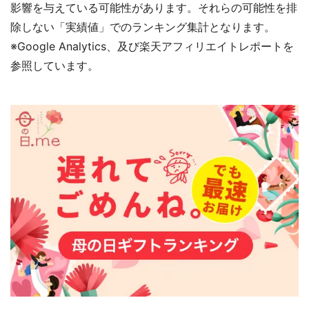
影響を与えている可能性があります。それらの可能性を排
除しない「実績値」でのランキング集計となります。
※Google Analytics、及び楽天アフィリエイトレポートを
参照しています。