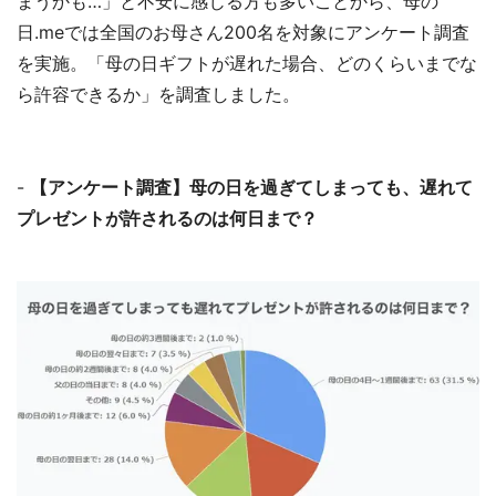
まうかも…」と不安に感じる方も多いことから、母の
日.meでは全国のお母さん200名を対象にアンケート調査
を実施。「母の日ギフトが遅れた場合、どのくらいまでな
ら許容できるか」を調査しました。
-
【アンケート調査】母の日を過ぎてしまっても、遅れて
プレゼントが許されるのは何日まで？