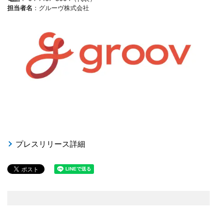
担当者名
：グルーヴ株式会社
プレスリリース詳細