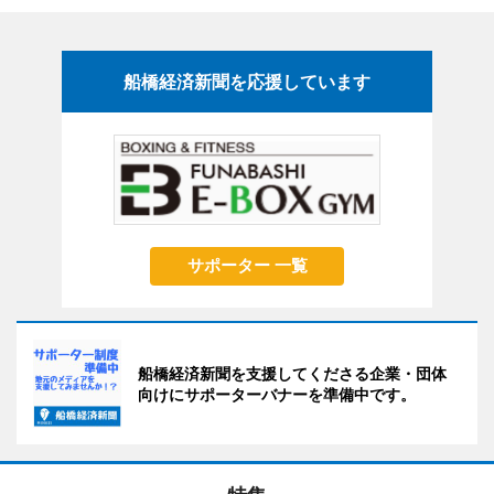
船橋経済新聞を応援しています
サポーター 一覧
船橋経済新聞を支援してくださる企業・団体
向けにサポーターバナーを準備中です。