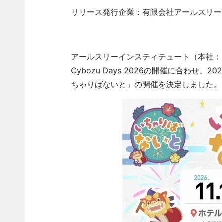
リリース発行企業：有限会社アールスリー
アールスリーインスティテュート（本社：
Cybozu Days 2026の開催に合わせ、2
ちゃりばないと」の開催を決定しました。