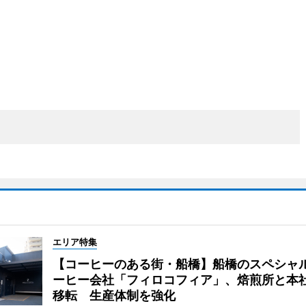
エリア特集
【コーヒーのある街・船橋】船橋のスペシャ
ーヒー会社「フィロコフィア」、焙煎所と本
移転 生産体制を強化