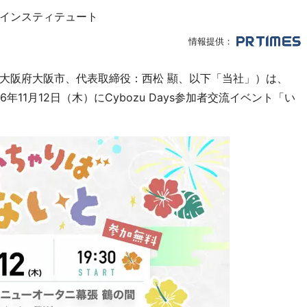
インスティテュート
情報提供：
大阪府大阪市、代表取締役：西松 顯、以下「当社」）は、
026年11月12日（木）にCybozu Days参加者交流イベント「い